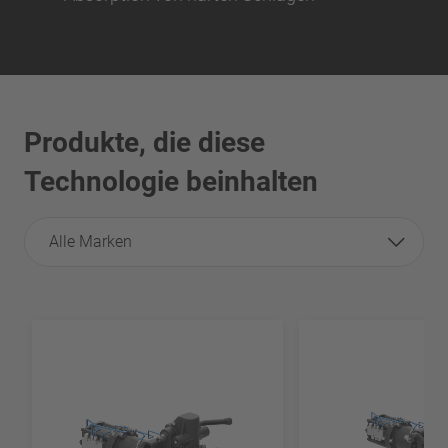
Produkte, die diese
Technologie beinhalten
Alle Marken