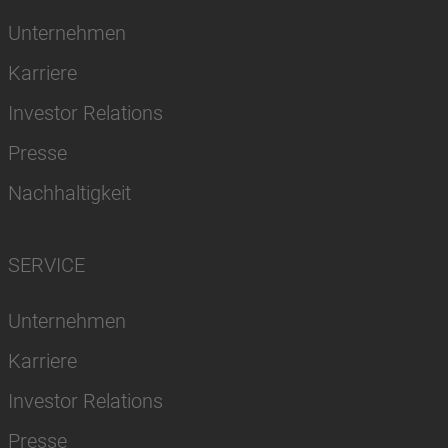
Unternehmen
Karriere
Investor Relations
Presse
Nachhaltigkeit
SERVICE
Unternehmen
Karriere
Investor Relations
Presse