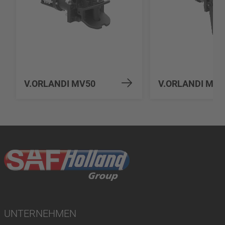
V.ORLANDI MV50
V.ORLANDI MV5
UNTERNEHMEN