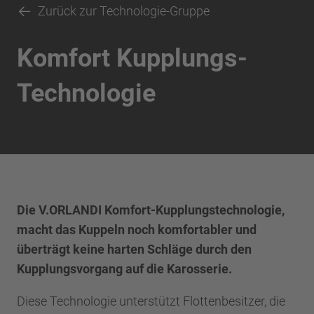
Zurück zur Technologie-Gruppe
Komfort Kupplungs-
Technologie
Die V.ORLANDI Komfort-Kupplungstechnologie,
macht das Kuppeln noch komfortabler und
überträgt keine harten Schläge durch den
Kupplungsvorgang auf die Karosserie.
Diese Technologie unterstützt Flottenbesitzer, die