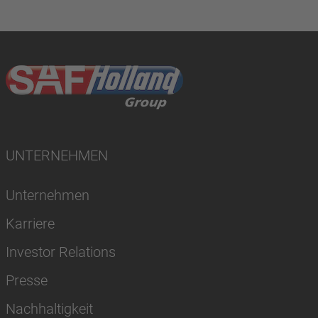
UNTERNEHMEN
Unternehmen
Karriere
Investor Relations
Presse
Nachhaltigkeit