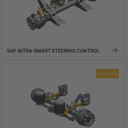
SAF INTRA SMART STEERING CONTROL
Highlight