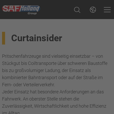
Curtainsider
Pritschenfahrzeuge sind vielseitig einsetzbar – von
Stückgut bis Coiltransporte über schweren Baustoffe
bis zu großvolumiger Ladung, der Einsatz als
kombinierter Bahntransport oder auf der Straße im
Fern- oder Verteilerverkehr.
Jeder Einsatz hat besondere Anforderungen an das
Fahrwerk. An oberster Stelle stehen die
Zuverlässigkeit, Wirtschaftlichkeit und hohe Effizienz
im Alltag.