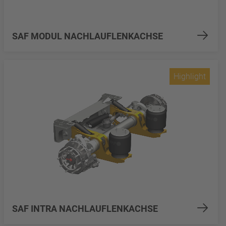
SAF MODUL NACHLAUFLENKACHSE
Highlight
SAF INTRA NACHLAUFLENKACHSE