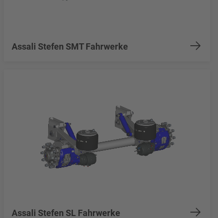
Assali Stefen SMT Fahrwerke
Assali Stefen SL Fahrwerke