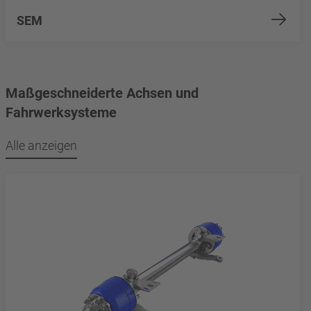
SEM
Maßgeschneiderte Achsen und
Fahrwerksysteme
Alle anzeigen