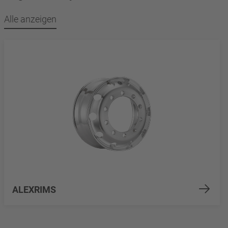
Alle anzeigen
ALEXRIMS