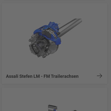
Assali Stefen LM - FM Trailerachsen