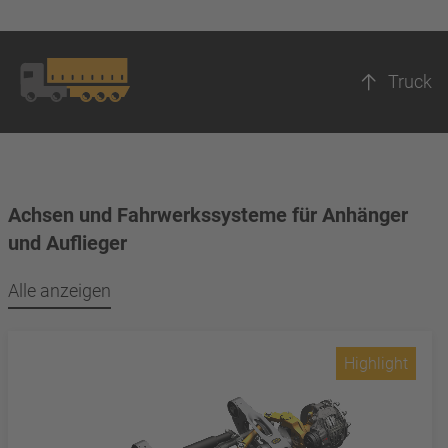
Truck
Achsen und Fahrwerkssysteme für Anhänger
und Auflieger
Alle anzeigen
Highlight