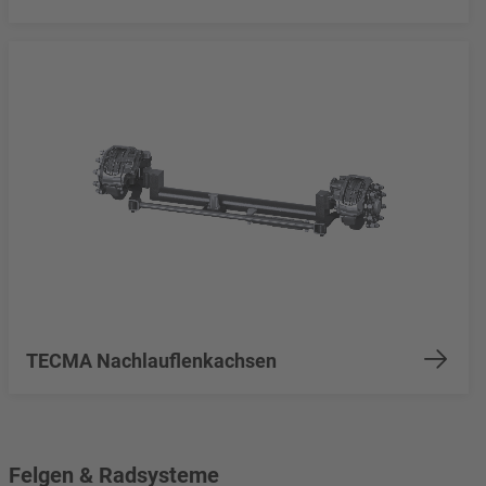
TECMA Nachlauflenkachsen
Felgen & Radsysteme