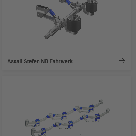
Assali Stefen NB Fahrwerk