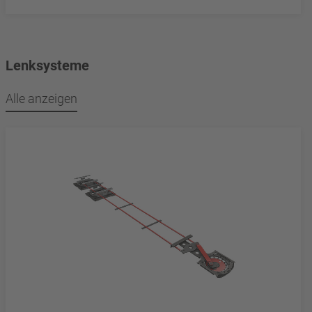
Lenksysteme
Alle anzeigen