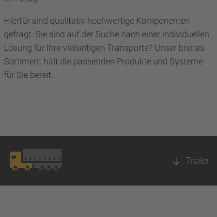
Hierfür sind qualitativ hochwertige Komponenten
gefragt. Sie sind auf der Suche nach einer individuellen
Lösung für Ihre vielseitigen Transporte? Unser breites
Sortiment hält die passenden Produkte und Systeme
für Sie bereit.
Trailer