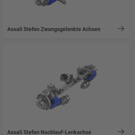
Assali Stefen Zwangsgelenkte Achsen
Assali Stefen Nachlauf-Lenkachse