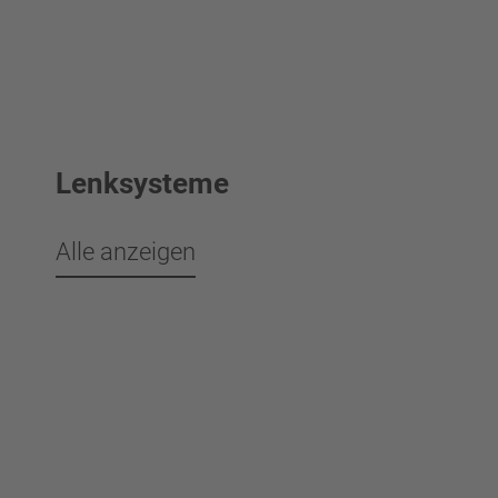
Lenksysteme
Alle anzeigen