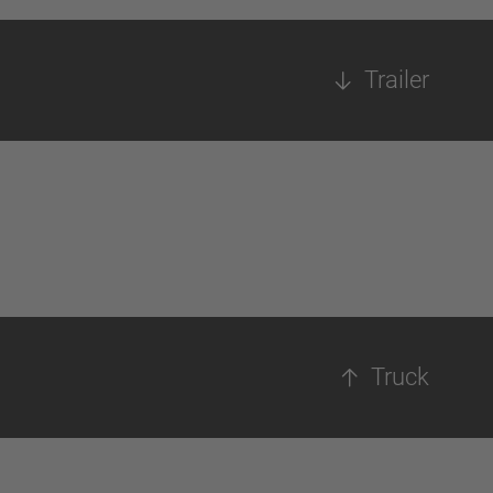
Trailer
Truck