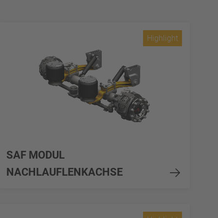
Highlight
SAF MODUL
NACHLAUFLENKACHSE