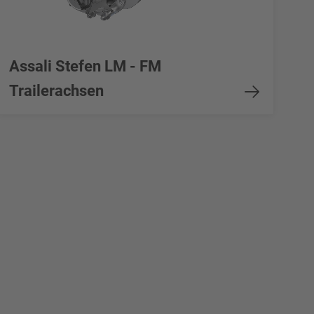
Assali Stefen LM - FM
Trailerachsen