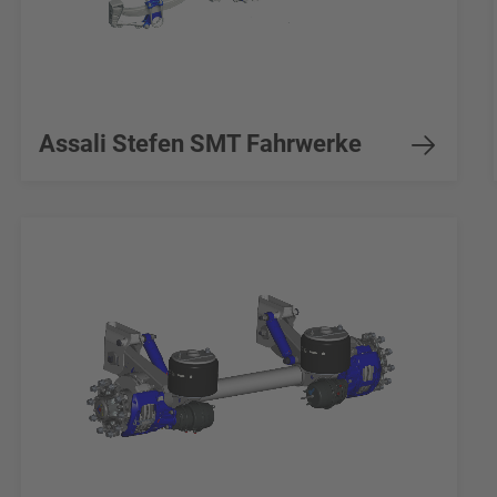
Assali Stefen SMT Fahrwerke