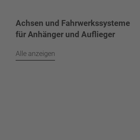
Achsen und Fahrwerkssysteme
für Anhänger und Auflieger
Alle anzeigen