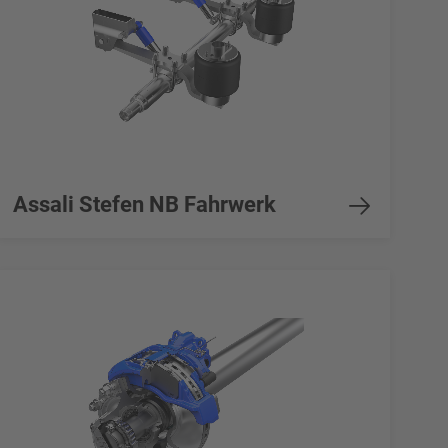
Assali Stefen NB Fahrwerk