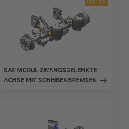
Highlight
SAF MODUL ZWANGSGELENKTE
ACHSE MIT SCHEIBENBREMSEN