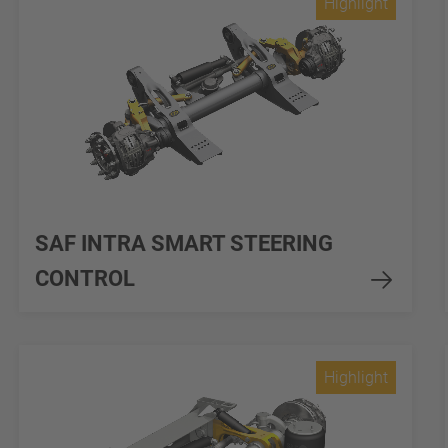
Highlight
SAF INTRA SMART STEERING
CONTROL
Highlight