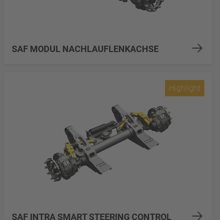
SAF MODUL NACHLAUFLENKACHSE
Highlight
SAF INTRA SMART STEERING CONTROL