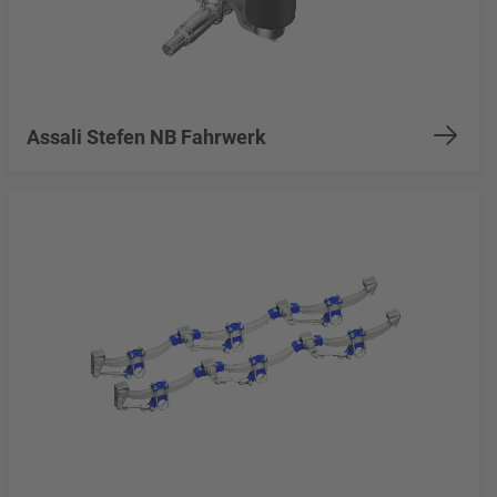
Assali Stefen NB Fahrwerk