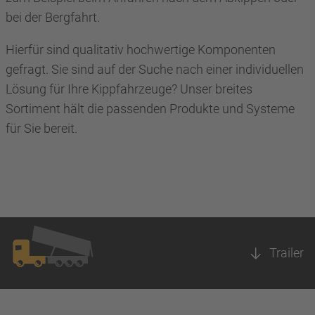
bei der Bergfahrt.
Hierfür sind qualitativ hochwertige Komponenten
gefragt. Sie sind auf der Suche nach einer individuellen
Lösung für Ihre Kippfahrzeuge? Unser breites
Sortiment hält die passenden Produkte und Systeme
für Sie bereit.
Trailer