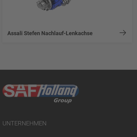
Assali Stefen Nachlauf-Lenkachse
UNTERNEHMEN