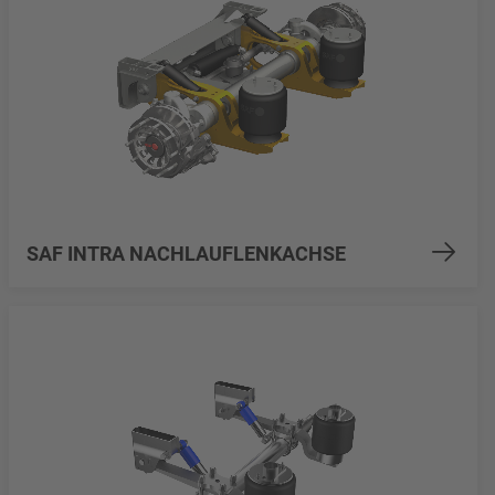
SAF INTRA NACHLAUFLENKACHSE