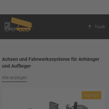
Truck
Achsen und Fahrwerkssysteme für Anhänger
und Auflieger
Alle anzeigen
Highlight