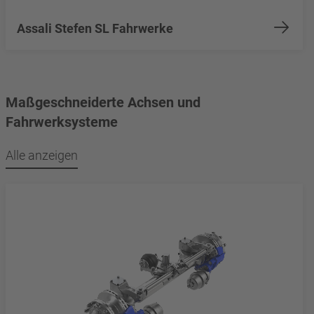
Assali Stefen SL Fahrwerke
Maßgeschneiderte Achsen und
Fahrwerksysteme
Alle anzeigen