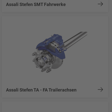
Assali Stefen SMT Fahrwerke
Assali Stefen TA - FA Trailerachsen