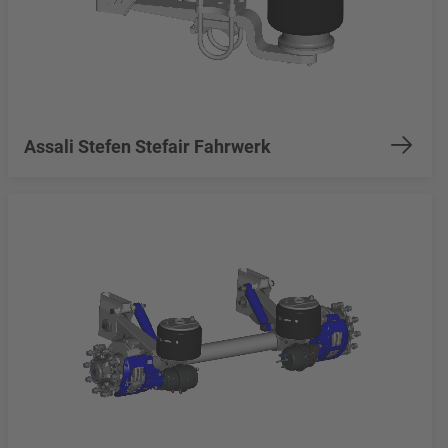
Assali Stefen Stefair Fahrwerk