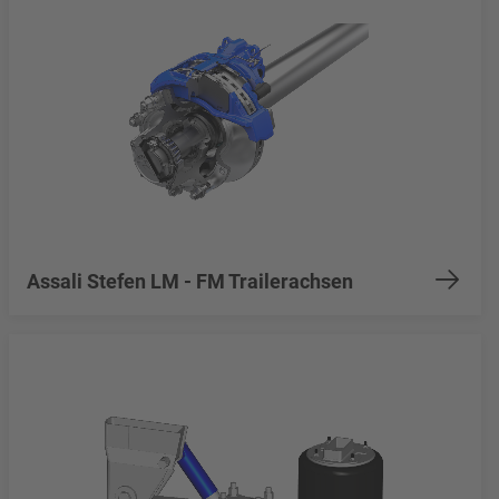
Assali Stefen LM - FM Trailerachsen