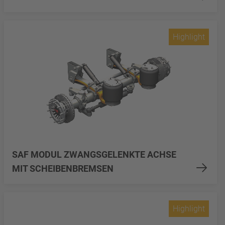
Highlight
SAF MODUL ZWANGSGELENKTE ACHSE
MIT SCHEIBENBREMSEN
Highlight