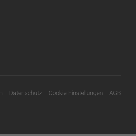
m
Datenschutz
Cookie-Einstellungen
AGB