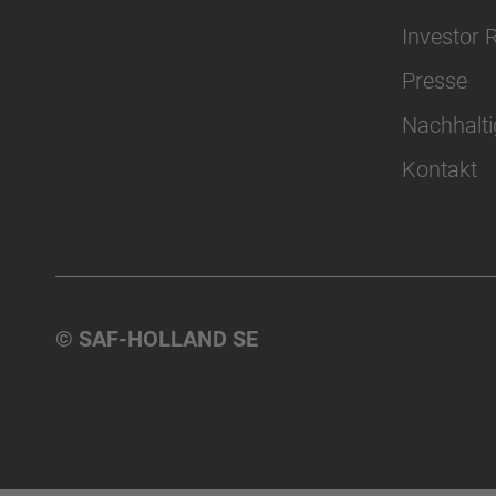
Investor 
Presse
Nachhalti
Kontakt
© SAF-HOLLAND SE