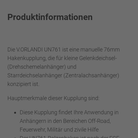
Produktinformationen
Die V.ORLANDI UN761 ist eine manuelle 76mm
Hakenkupplung, die für kleine Gelenkdeichsel-
(Drehschemelanhänger) und
Starrdeichselanhänger (Zentralachsanhänger)
konzipiert ist.
Hauptmerkmale dieser Kupplung sind:
Diese Kupplung findet Ihre Anwendung in
Anhängern in den Bereichen Off-Road,
Feuerwehr, Militär und zivile Hilfe