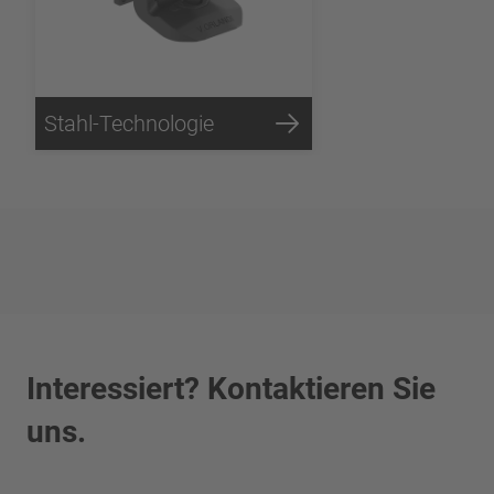
Stahl-Technologie
Interessiert? Kontaktieren Sie
uns.