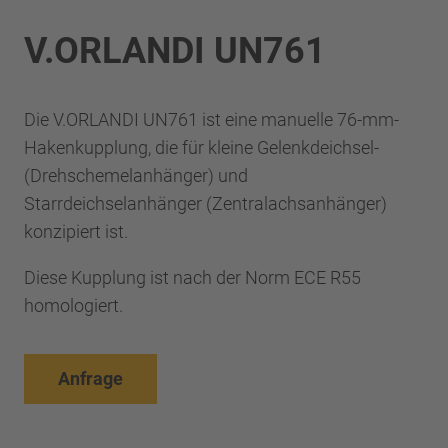
V.ORLANDI UN761
Die V.ORLANDI UN761 ist eine manuelle 76-mm-
Hakenkupplung, die für kleine Gelenkdeichsel-
(Drehschemelanhänger) und
Starrdeichselanhänger (Zentralachsanhänger)
konzipiert ist.
Diese Kupplung ist nach der Norm ECE R55
homologiert.
Anfrage