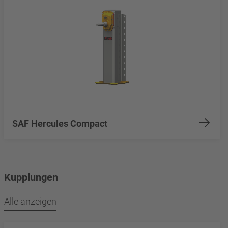
SAF Hercules Compact
Kupplungen
Alle anzeigen