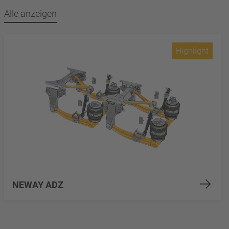
Alle anzeigen
Highlight
NEWAY ADZ