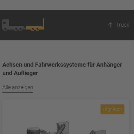
Truck
Achsen und Fahrwerkssysteme für Anhänger
und Auflieger
Alle anzeigen
Highlight