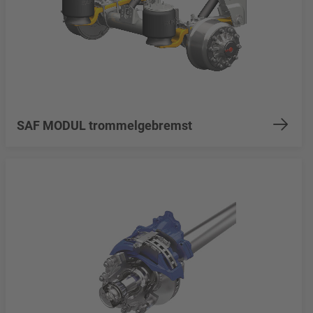
SAF MODUL trommelgebremst