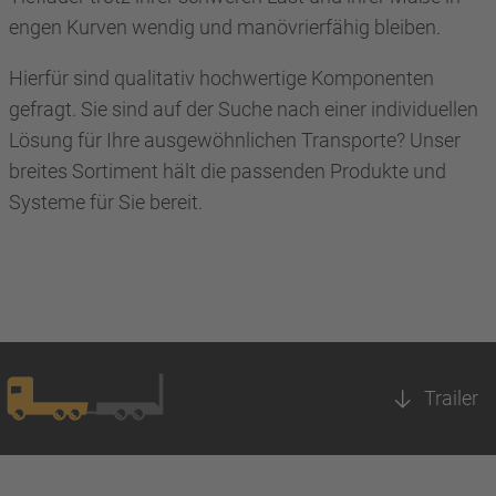
engen Kurven wendig und manövrierfähig bleiben.
Hierfür sind qualitativ hochwertige Komponenten
gefragt. Sie sind auf der Suche nach einer individuellen
Lösung für Ihre ausgewöhnlichen Transporte? Unser
breites Sortiment hält die passenden Produkte und
Systeme für Sie bereit.
Trailer