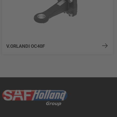
V.ORLANDI OC40F