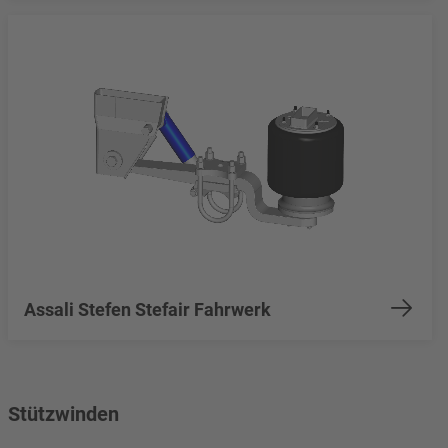
Assali Stefen Stefair Fahrwerk
Stützwinden