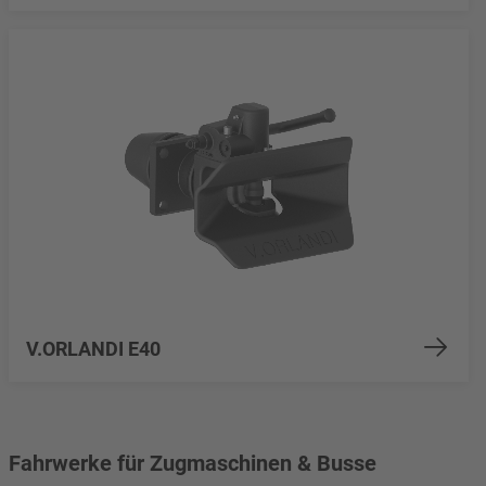
V.ORLANDI E40
Fahrwerke für Zugmaschinen & Busse