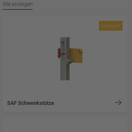
Alle anzeigen
Highlight
SAF Schwenkstütze