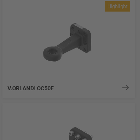
Highlight
V.ORLANDI OC50F