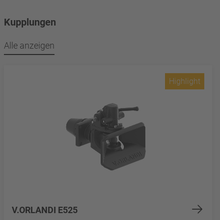
Kupplungen
Alle anzeigen
Highlight
V.ORLANDI E525