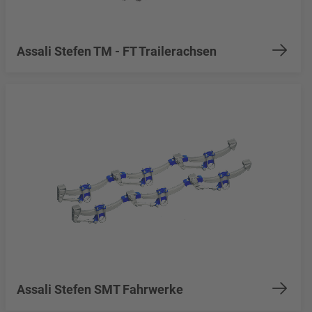
Assali Stefen TM - FT Trailerachsen
Assali Stefen SMT Fahrwerke