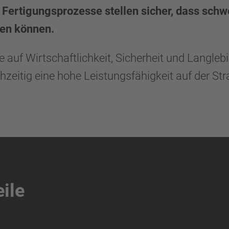
 Fertigungsprozesse stellen sicher, dass sch
gen können.
ie auf Wirtschaftlichkeit, Sicherheit und Langle
zeitig eine hohe Leistungsfähigkeit auf der Str
ile