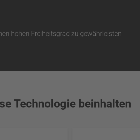
en hohen Freiheitsgrad zu gewährleisten
ese Technologie beinhalten