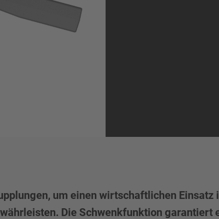
lungen, um einen wirtschaftlichen Einsatz i
ewährleisten. Die Schwenkfunktion garantiert 