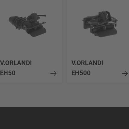
V.ORLANDI
V.ORLANDI
EH50
EH500