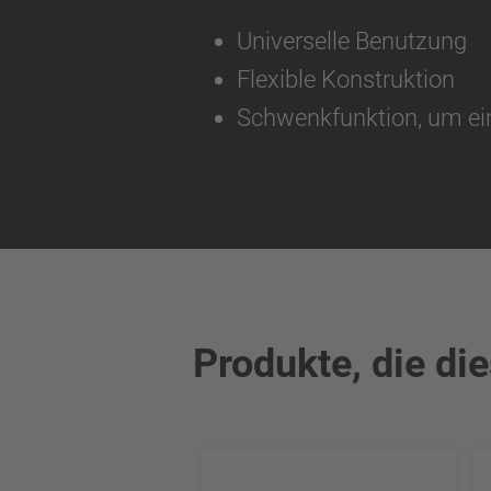
Universelle Benutzung
Flexible Konstruktion
Schwenkfunktion, um ein
Produkte, die di