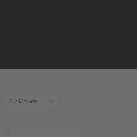
Alle Marken