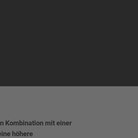
n Kombination mit einer
eine höhere