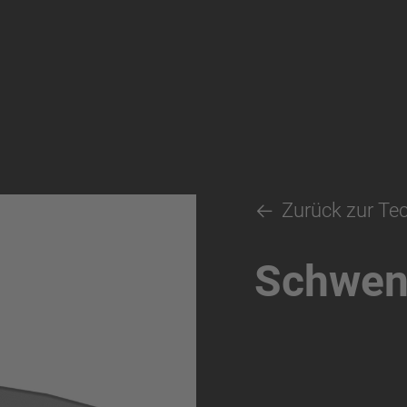
Zurück zur Te
Schwen