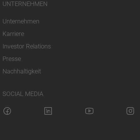
UNTERNEHMEN
Unternehmen
Karriere
Investor Relations
Presse
Nachhaltigkeit
SOCIAL MEDIA