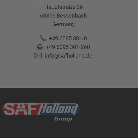
Hauptstraße 26
63856
Bessenbach
Germany
+49 6095 301-0
+49 6095 301-260
info@safholland.de