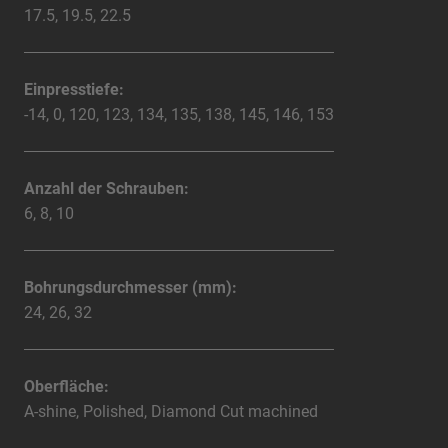
17.5, 19.5, 22.5
Einpresstiefe:
-14, 0, 120, 123, 134, 135, 138, 145, 146, 153
Anzahl der Schrauben:
6, 8, 10
Bohrungsdurchmesser (mm):
24, 26, 32
Oberfläche:
A-shine, Polished, Diamond Cut machined