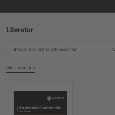
Literatur
Broschüren und Produktübersichten
Alles anzeigen