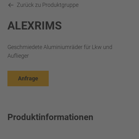
Zurück zu Produktgruppe
ALEXRIMS
Geschmiedete Aluminiumräder für Lkw und
Auflieger
Anfrage
Produktinformationen