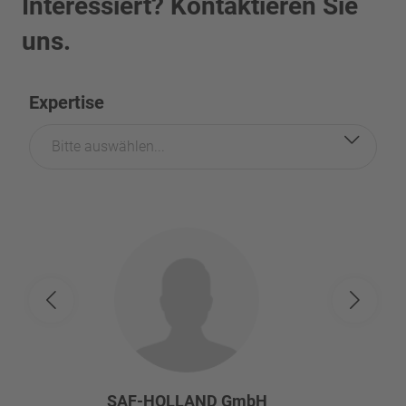
Interessiert? Kontaktieren Sie
uns.
Expertise
Bitte auswählen...
SAF-HOLLAND GmbH