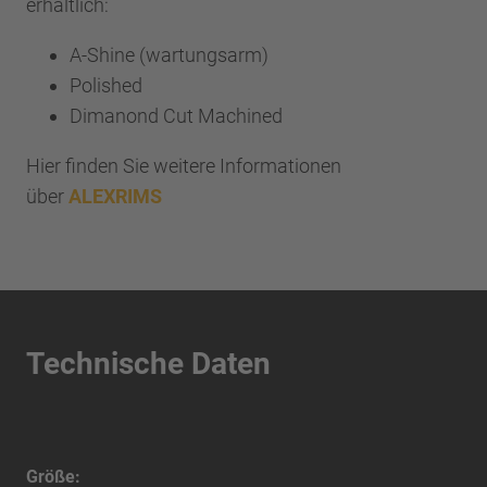
erhältlich:
A-Shine (wartungsarm)
Polished
Dimanond Cut Machined
Hier finden Sie weitere Informationen
über
ALEXRIMS
Technische Daten
Größe: