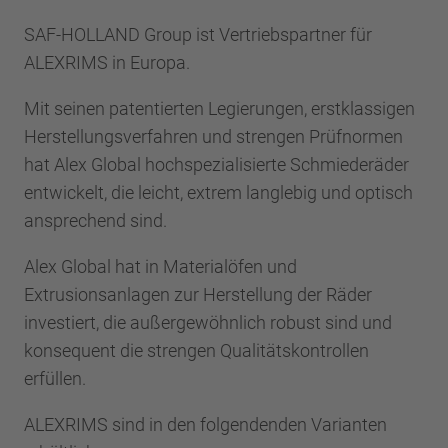
SAF-HOLLAND Group ist Vertriebspartner für
ALEXRIMS in Europa.
Mit seinen patentierten Legierungen, erstklassigen
Herstellungsverfahren und strengen Prüfnormen
hat Alex Global hochspezialisierte Schmiederäder
entwickelt, die leicht, extrem langlebig und optisch
ansprechend sind.
Alex Global hat in Materialöfen und
Extrusionsanlagen zur Herstellung der Räder
investiert, die außergewöhnlich robust sind und
konsequent die strengen Qualitätskontrollen
erfüllen.
ALEXRIMS sind in den folgendenden Varianten