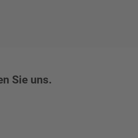
en Sie uns.