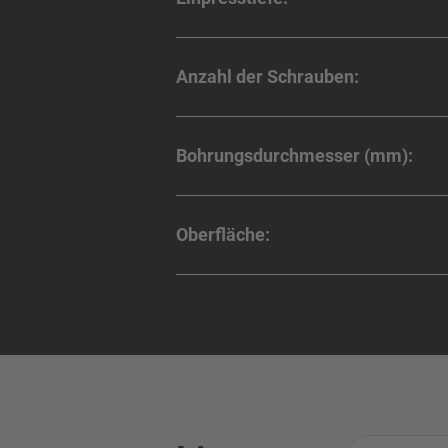
Anzahl der Schrauben:
Bohrungsdurchmesser (mm):
Oberfläche: