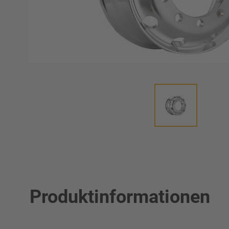
Produktinformationen