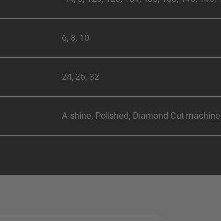
6, 8, 10
24, 26, 32
A-shine, Polished, Diamond Cut machine