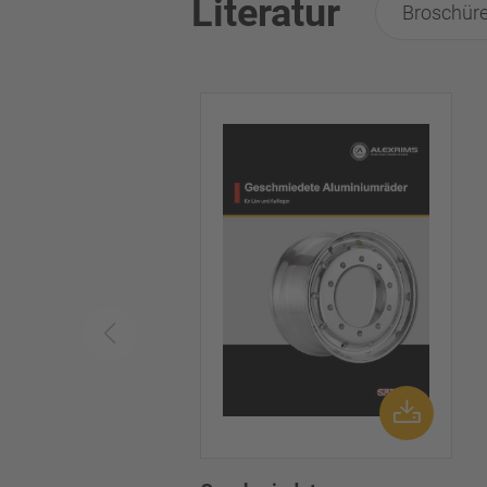
Literatur
Broschüre