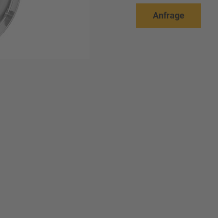
Anfrage