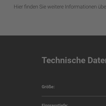
Hier finden Sie weitere Informationen üb
Technische Date
Größe:
Einpresstiefe: