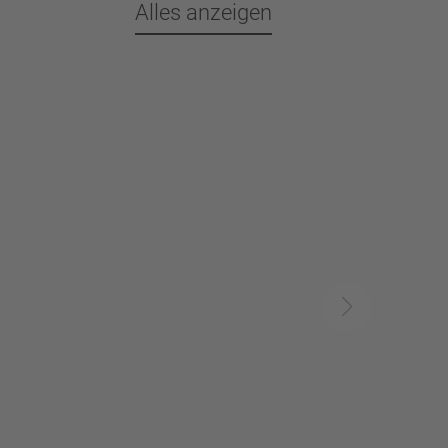
Alles anzeigen