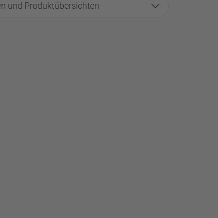
n und Produktübersichten