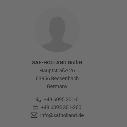
SAF-HOLLAND GmbH
Hauptstraße 26
63856
Bessenbach
Germany
+49 6095 301-0
+49 6095 301-260
info@safholland.de