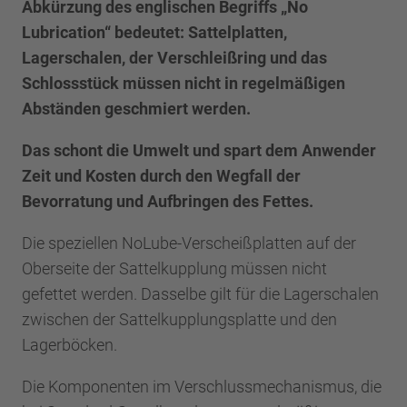
Abkürzung des englischen Begriffs „No
Lubrication“ bedeutet: Sattelplatten,
Lagerschalen, der Verschleißring und das
Schlossstück müssen nicht in regelmäßigen
Abständen geschmiert werden.
Das schont die Umwelt und spart dem Anwender
Zeit und Kosten durch den Wegfall der
Bevorratung und Aufbringen des Fettes.
Die speziellen NoLube-Verscheißplatten auf der
Oberseite der Sattelkupplung müssen nicht
gefettet werden. Dasselbe gilt für die Lagerschalen
zwischen der Sattelkupplungsplatte und den
Lagerböcken.
Die Komponenten im Verschlussmechanismus, die