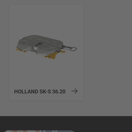
HOLLAND SK-S 36.20