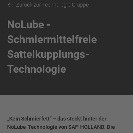
Zurück zur Technologie-Gruppe
NoLube -
Schmiermittelfreie
Sattelkupplungs-
Technologie
„Kein Schmierfett“ – das steckt hinter der
NoLube-Technologie von SAF-HOLLAND. Die