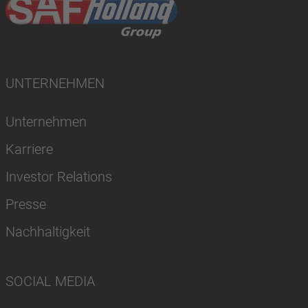
UNTERNEHMEN
Unternehmen
Karriere
Investor Relations
Presse
Nachhaltigkeit
SOCIAL MEDIA