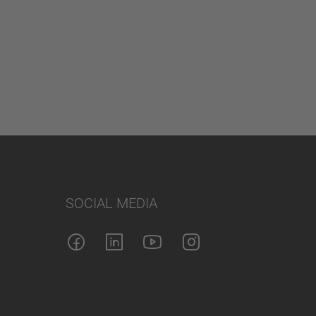
SOCIAL MEDIA