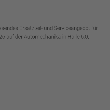
des Ersatzteil- und Serviceangebot für
6 auf der Automechanika in Halle 6.0,