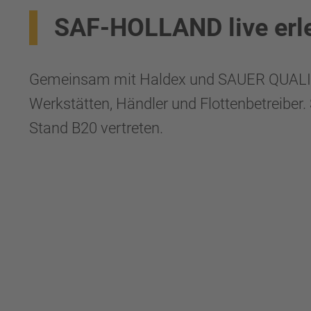
SAF-HOLLAND live erl
Gemeinsam mit Haldex und SAUER QUALITY
Werkstätten, Händler und Flottenbetreiber
Stand B20 vertreten.