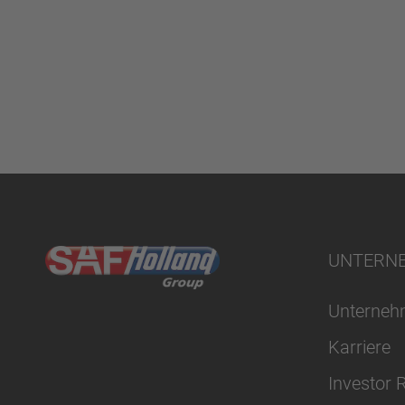
UNTERN
Unterne
Karriere
Investor 