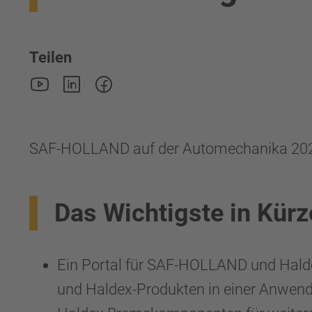
Teilen
SAF-HOLLAND auf der Automechanika 20
Das Wichtigste in Kürz
Ein Portal für SAF-HOLLAND und Halde
und Haldex-Produkten in einer Anwen