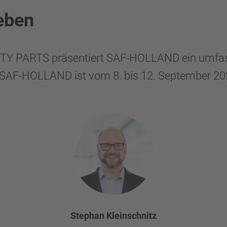
eben
 PARTS präsentiert SAF-HOLLAND ein umfassen
. SAF-HOLLAND ist vom 8. bis 12. September 202
Stephan Kleinschnitz