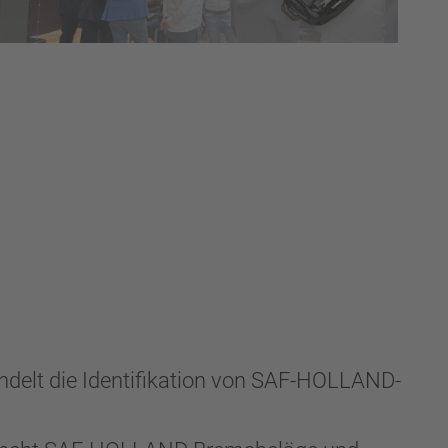
delt die Identifikation von SAF-HOLLAND-