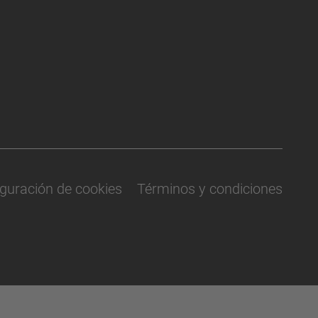
guración de cookies
Términos y condiciones