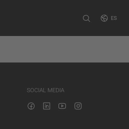
ES
SOCIAL MEDIA