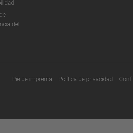
ilidad
de
ncia del
Pie de imprenta
Política de privacidad
Confi