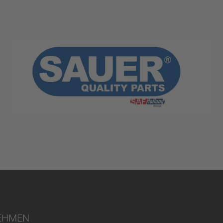
EHMEN