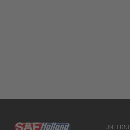
UNTERN