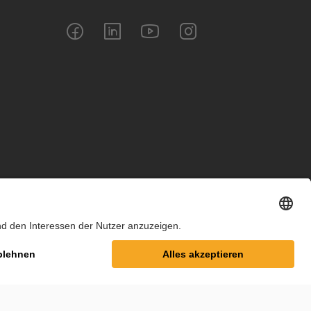
m
Datenschutz
Cookie-Einstellungen
AGB