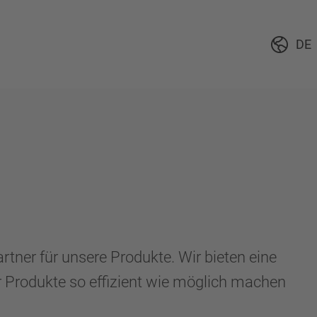
DE
ner für unsere Produkte. Wir bieten eine
r Produkte so effizient wie möglich machen