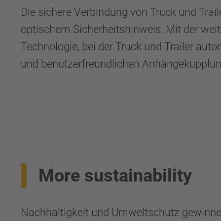
Die sichere Verbindung von Truck und Trail
optischem Sicherheitshinweis.
Mit der wei
Technologie, bei der Truck und Trailer aut
und benutzerfreundlichen Anhängekupplung
More sustainability
Nachhaltigkeit und Umweltschutz gewinne