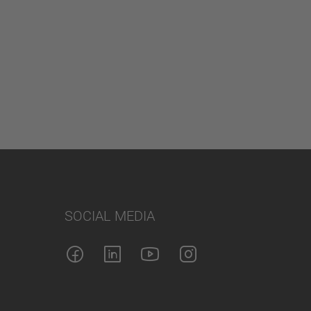
SOCIAL MEDIA