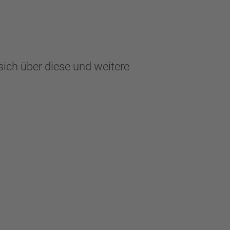
ch über diese und weitere