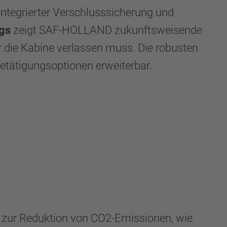
integrierter Verschlusssicherung und
gs
zeigt SAF-HOLLAND zukunftsweisende
r die Kabine verlassen muss. Die robusten
tätigungsoptionen erweiterbar.
zur Reduktion von CO2-Emissionen, wie