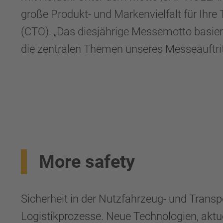
große Produkt- und Markenvielfalt für Ihre
(CTO).
„
Das diesjährige Messemotto basiert 
die zentralen Themen unseres Messeauftrit
More safety
Sicherheit in der Nutzfahrzeug- und Transp
Logistikprozesse. Neue Technologien, aktue