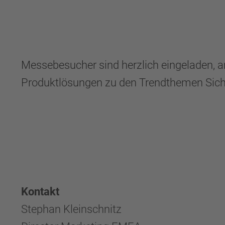
Messebesucher sind herzlich eingeladen, a
Produktlösungen zu den Trendthemen Sicher
Kontakt
Stephan Kleinschnitz