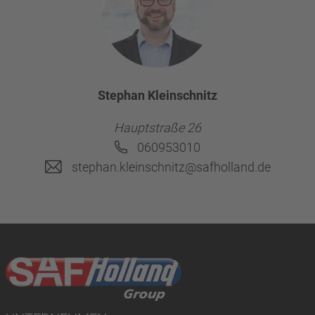
Stephan Kleinschnitz
Hauptstraße 26
060953010
stephan.kleinschnitz@safholland.de