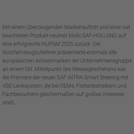
Mit einem überzeugenden Markenauftritt und einer viel
beachteten Produkt-neuheit blickt SAF-HOLLAND auf
eine erfolgreiche NUFAM 2025 zurück. Der
Nutzfahrzeugzulieferer präsentierte erstmals alle
europäischen Achsenmarken der Unternehmensgruppe
an einem Ort. Mittelpunkt des Messegeschehens war
die Premiere der neuen SAF INTRA Smart Steering mit
VSE-Lenksystem, die bei OEMs, Flottenbetreibern und
Fachbesuchern gleichermaßen auf großes Interesse
stieß.