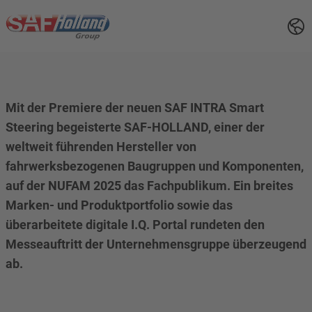
Mit der Premiere der neuen SAF INTRA Smart
Steering begeisterte SAF-HOLLAND, einer der
weltweit führenden Hersteller von
fahrwerksbezogenen Baugruppen und Komponenten,
auf der NUFAM 2025 das Fachpublikum. Ein breites
Marken- und Produktportfolio sowie das
überarbeitete digitale I.Q. Portal rundeten den
Messeauftritt der Unternehmensgruppe überzeugend
ab.