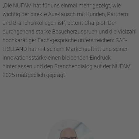
„Die NUFAM hat für uns einmal mehr gezeigt, wie
wichtig der direkte Aus-tausch mit Kunden, Partnern
und Branchenkollegen ist“, betont Charpiot. Der
durchgehend starke Besucherzuspruch und die Vielzahl
hochkarätiger Fach-gespräche unterstreichen: SAF-
HOLLAND hat mit seinem Markenauftritt und seiner
Innovationsstärke einen bleibenden Eindruck
hinterlassen und den Branchendialog auf der NUFAM
2025 maßgeblich geprägt.