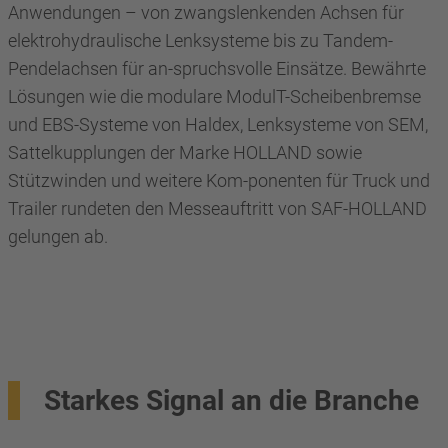
Anwendungen – von zwangslenkenden Achsen für
elektrohydraulische Lenksysteme bis zu Tandem-
Pendelachsen für an-spruchsvolle Einsätze. Bewährte
Lösungen wie die modulare ModulT-Scheibenbremse
und EBS-Systeme von Haldex, Lenksysteme von SEM,
Sattelkupplungen der Marke HOLLAND sowie
Stützwinden und weitere Kom-ponenten für Truck und
Trailer rundeten den Messeauftritt von SAF-HOLLAND
gelungen ab.
Starkes Signal an die Branche