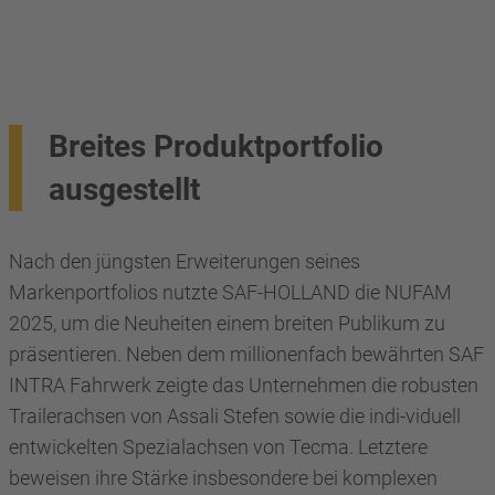
Breites Produktportfolio
ausgestellt
Nach den jüngsten Erweiterungen seines
Markenportfolios nutzte SAF-HOLLAND die NUFAM
2025, um die Neuheiten einem breiten Publikum zu
präsentieren. Neben dem millionenfach bewährten SAF
INTRA Fahrwerk zeigte das Unternehmen die robusten
Trailerachsen von Assali Stefen sowie die indi-viduell
entwickelten Spezialachsen von Tecma. Letztere
beweisen ihre Stärke insbesondere bei komplexen