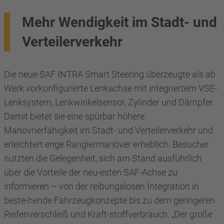
Mehr Wendigkeit im Stadt- und
Verteilerverkehr
Die neue SAF INTRA Smart Steering überzeugte als ab
Werk vorkonfigurierte Lenkachse mit integriertem VSE-
Lenksystem, Lenkwinkelsensor, Zylinder und Dämpfer.
Damit bietet sie eine spürbar höhere
Manövrierfähigkeit im Stadt- und Verteilerverkehr und
erleichtert enge Rangiermanöver erheblich. Besucher
nutzten die Gelegenheit, sich am Stand ausführlich
über die Vorteile der neu-esten SAF-Achse zu
informieren – von der reibungslosen Integration in
beste-hende Fahrzeugkonzepte bis zu dem geringeren
Reifenverschleiß und Kraft-stoffverbrauch. „Der große