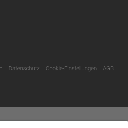
m
Datenschutz
Cookie-Einstellungen
AGB