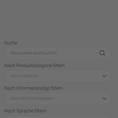
Suche
Nach Produktkategorie filtern
Alle Kategorien
Nach Informationstyp filtern
Alle Informationstypen
Nach Sprache filtern