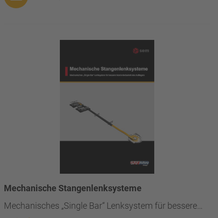
Mechanische Stangenlenksysteme
Mechanisches „Single Bar“ Lenksystem für bessere…