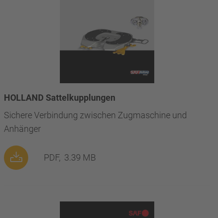
HOLLAND Sattelkupplungen
Sichere Verbindung zwischen Zugmaschine und
Anhänger
PDF,
3.39 MB