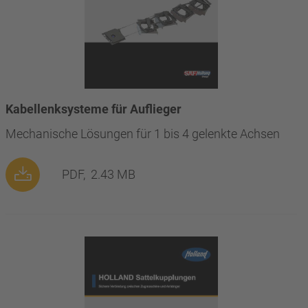
Kabellenksysteme für Auflieger
Mechanische Lösungen für 1 bis 4 gelenkte Achsen
PDF,
2.43 MB