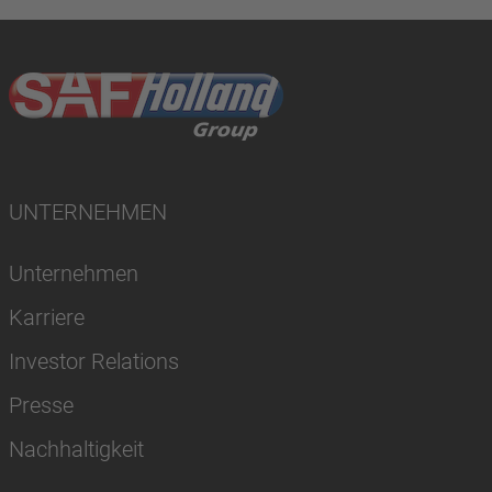
UNTERNEHMEN
Unternehmen
Karriere
Investor Relations
Presse
Nachhaltigkeit