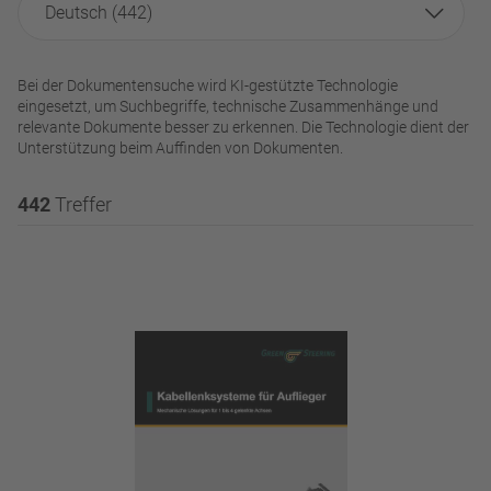
Deutsch (442)
Bei der Dokumentensuche wird KI-gestützte Technologie
eingesetzt, um Suchbegriffe, technische Zusammenhänge und
relevante Dokumente besser zu erkennen. Die Technologie dient der
Unterstützung beim Auffinden von Dokumenten.
442
Treffer