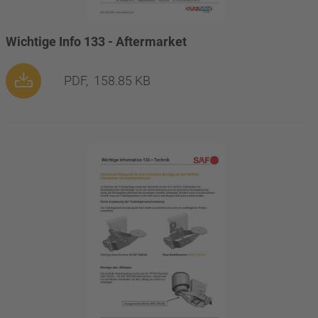
Wichtige Info 133 - Aftermarket
PDF,
158.85 KB