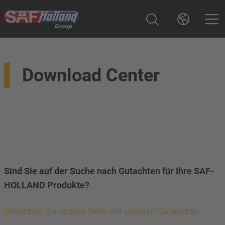
Download Center
Sind Sie auf der Suche nach Gutachten für Ihre SAF-
HOLLAND Produkte?
Besuchen Sie unsere Seite mit unseren Gutachten