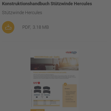
Konstruktionshandbuch Stützwinde Hercules
Stützwinde Hercules
PDF,
3.18 MB