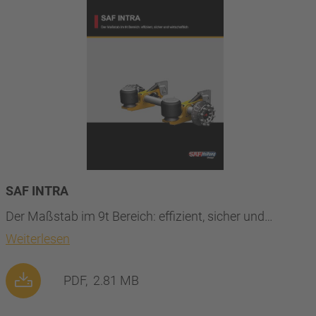
SAF INTRA
Der Maßstab im 9t Bereich: effizient, sicher und…
Weiterlesen
PDF,
2.81 MB