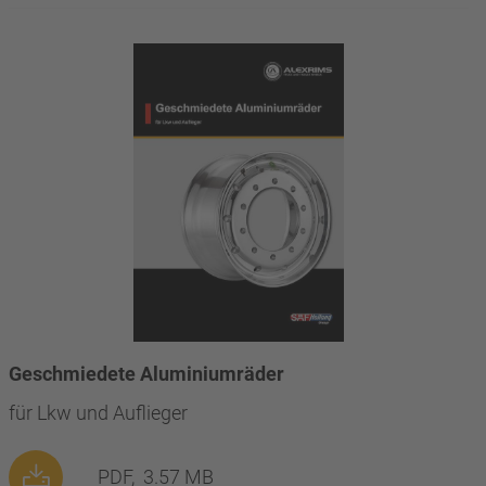
Geschmiedete Aluminiumräder
für Lkw und Auflieger
PDF,
3.57 MB