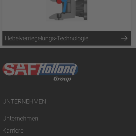
Hebelverriegelungs-Technologie
UNTERNEHMEN
Unternehmen
Karriere