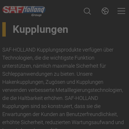
Kupplungen
SAF-HOLLAND Kupplungsprodukte verfügen über
Technologien, die die wichtigste Funktion
unterstützen, nämlich maximale Sicherheit für
Schleppanwendungen zu bieten. Unsere
Hakenkupplungen, Zugösen und Kupplungen
verwenden verbesserte Metalllegierungstechnologien,
die die Haltbarkeit erhöhen. SAF-HOLLAND
Kupplungen sind so konstruiert, dass sie die
Erwartungen der Kunden an Benutzerfreundlichkeit,
erhöhte Sicherheit, reduzierten Wartungsaufwand und