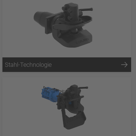
Stahl-Technologie