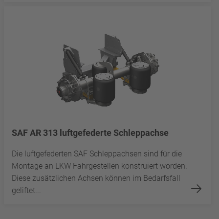
SAF AR 313 luftgefederte Schleppachse
Die luftgefederten SAF Schleppachsen sind für die
Montage an LKW Fahrgestellen konstruiert worden.
Diese zusätzlichen Achsen können im Bedarfsfall
geliftet...