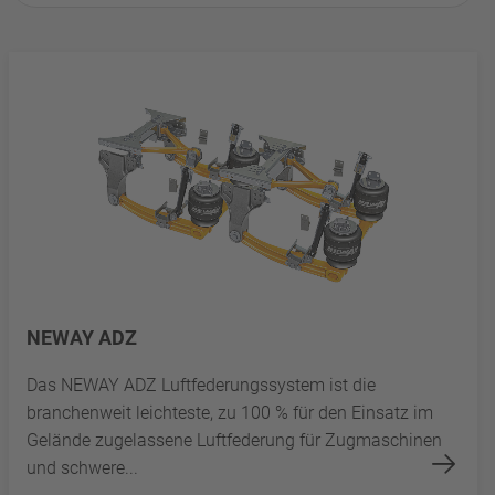
NEWAY ADZ
Das NEWAY ADZ Luftfederungssystem ist die
branchenweit leichteste, zu 100 % für den Einsatz im
Gelände zugelassene Luftfederung für Zugmaschinen
und schwere...