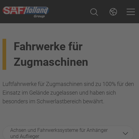
Fahrwerke für
Zugmaschinen
Luftfahrwerke für Zugmaschinen sind zu 100% für den
Einsatz im Gelände zugelassen und haben sich
besonders im Schwerlastbereich bewährt.
Achsen und Fahrwerkssysteme für Anhänger
und Auflieger