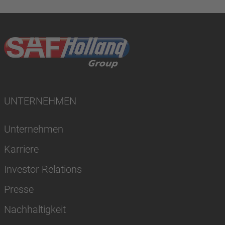
UNTERNEHMEN
Unternehmen
Karriere
Investor Relations
Presse
Nachhaltigkeit