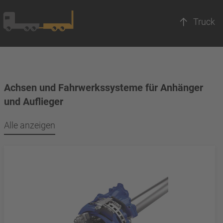
Truck
Achsen und Fahrwerkssysteme für Anhänger
und Auflieger
Alle anzeigen