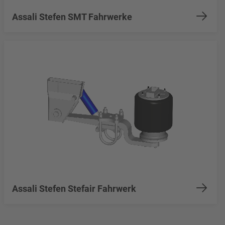
Assali Stefen SMT Fahrwerke
Assali Stefen Stefair Fahrwerk