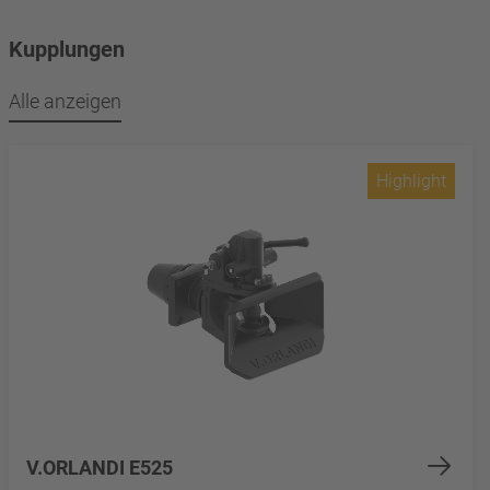
Kupplungen
Alle anzeigen
Highlight
V.ORLANDI E525