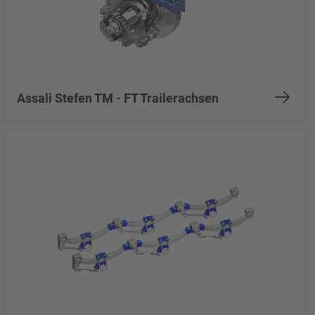
Assali Stefen TM - FT Trailerachsen