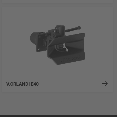
V.ORLANDI E40