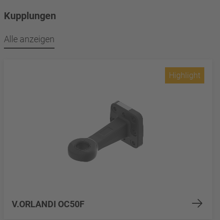
Kupplungen
Alle anzeigen
Highlight
V.ORLANDI OC50F