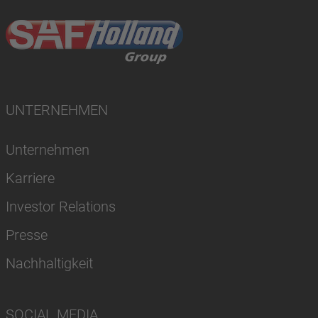
UNTERNEHMEN
Unternehmen
Karriere
Investor Relations
Presse
Nachhaltigkeit
SOCIAL MEDIA