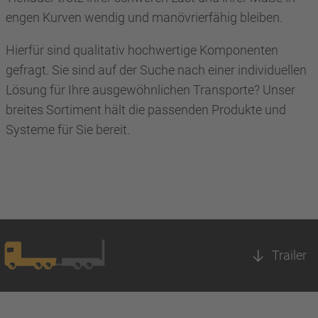
engen Kurven wendig und manövrierfähig bleiben.
Hierfür sind qualitativ hochwertige Komponenten
gefragt. Sie sind auf der Suche nach einer individuellen
Lösung für Ihre ausgewöhnlichen Transporte? Unser
breites Sortiment hält die passenden Produkte und
Systeme für Sie bereit.
Trailer