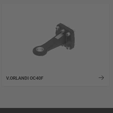
V.ORLANDI OC40F