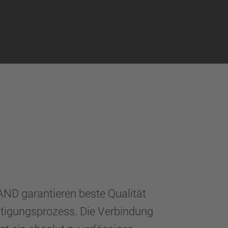
D garantieren beste Qualität
rtigungsprozess. Die Verbindung