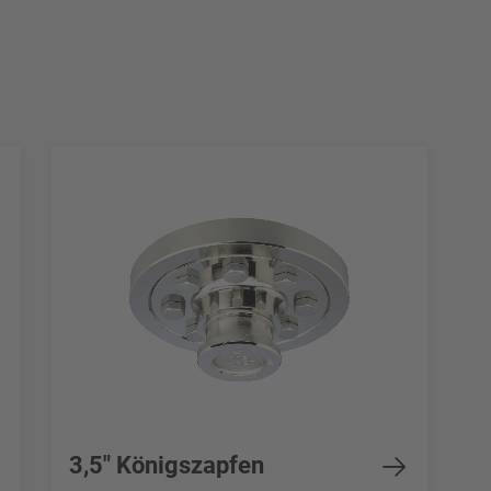
3,5" Königszapfen