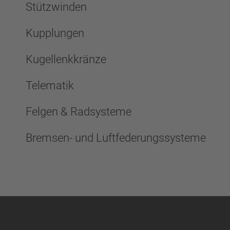
Stützwinden
Kupplungen
Kugellenkkränze
Telematik
Felgen & Radsysteme
Bremsen- und Luftfederungssysteme