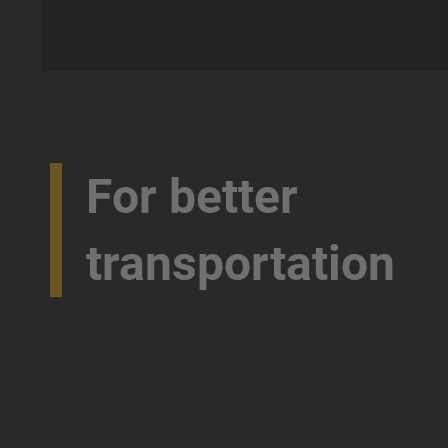
For better
transportation