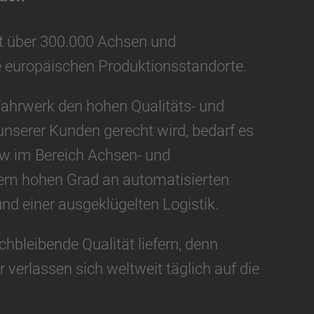
it über 300.000 Achsen und
 europäischen Produktionsstandorte.
Fahrwerk den hohen Qualitäts- und
unserer Kunden gerecht wird, bedarf es
w im Bereich Achsen- und
em hohen Grad an automatisierten
nd einer ausgeklügelten Logistik.
chbleibende Qualität liefern, denn
 verlassen sich weltweit täglich auf die