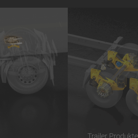
Trailer Produkte