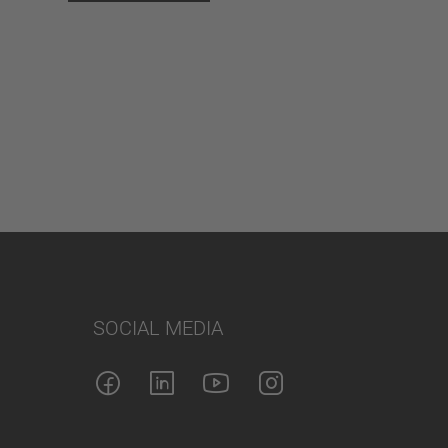
SOCIAL MEDIA