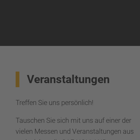
Veranstaltungen
Treffen Sie uns persönlich!
Tauschen Sie sich mit uns auf einer der
vielen Messen und Veranstaltungen aus