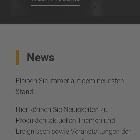
News
Bleiben Sie immer auf dem neuesten
Stand.
Hier können Sie Neuigkeiten zu
Produkten, aktuellen Themen und
Ereignissen sowie Veranstaltungen der