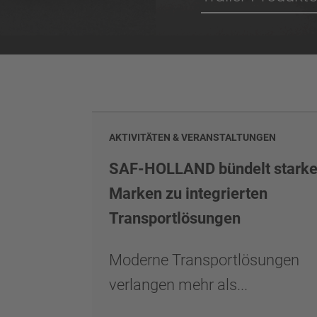
AKTIVITÄTEN & VERANSTALTUNGEN
SAF-HOLLAND bündelt stark
Marken zu integrierten
Transportlösungen
Moderne Transportlösungen
verlangen mehr als...