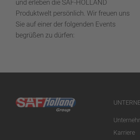
und erleben die SAF-HOLLAND
Produktwelt persönlich. Wir freuen uns
Sie auf einer der folgenden Events
begrüßen zu dürfen:
UNTERN
Unterne
Karriere