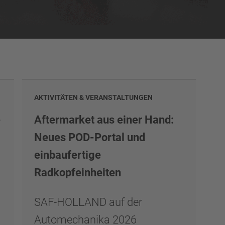
AKTIVITÄTEN & VERANSTALTUNGEN
e
Aftermarket aus einer Hand:
Neues POD-Portal und
einbaufertige
Radkopfeinheiten
SAF-HOLLAND auf der
Automechanika 2026