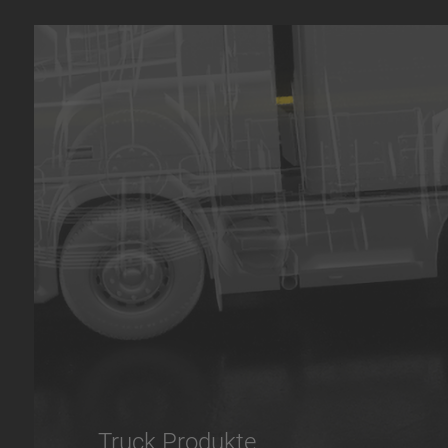
Truck Produkte