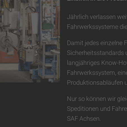
Jährlich verlassen we
Fahrwerkssysteme die
Damit jedes einzelne 
Sicherheitsstandards 
langjähriges Know-Ho
Fahrwerkssystem, ein
Produktionsabläufen u
Nur so können wir glei
Speditionen und Fahrer
SAF Achsen.