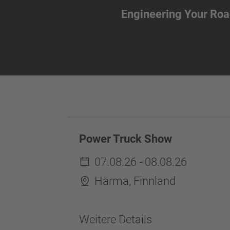
Engineering Your Roa
Power Truck Show
07.08.26 - 08.08.26
Härma, Finnland
Weitere Details