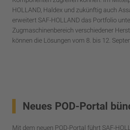
HOLLAND, Haldex und zukünftig auch Assa
erweitert SAF-HOLLAND das Portfolio unte
Zugmaschinenbereich verschiedener Herst
können die Lösungen vom 8. bis 12. Septemb
Neues POD-Portal bün
Mit dem neuen POD-Portal führt SAF-HOLL