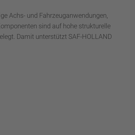
ngige Achs- und Fahrzeuganwendungen,
omponenten sind auf hohe strukturelle
sgelegt. Damit unterstützt SAF-HOLLAND