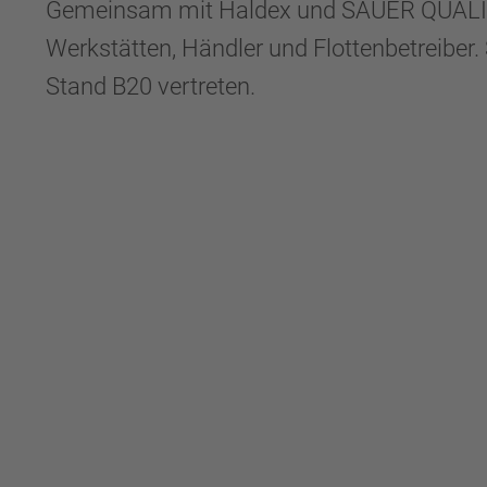
Gemeinsam mit Haldex und SAUER QUALITY
Werkstätten, Händler und Flottenbetreiber
Stand B20 vertreten.