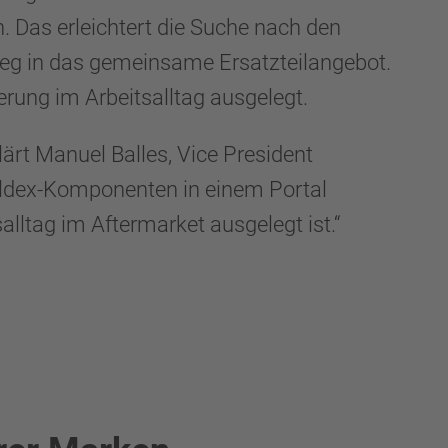
 Das erleichtert die Suche nach den
ieg in das gemeinsame Ersatzteilangebot.
erung im Arbeitsalltag ausgelegt.
ärt Manuel Balles, Vice President
ldex-Komponenten in einem Portal
alltag im Aftermarket ausgelegt ist.“