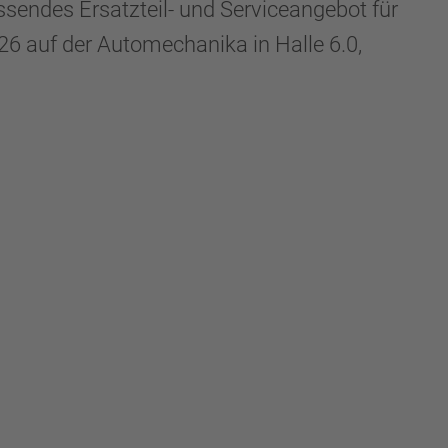
des Ersatzteil- und Serviceangebot für
6 auf der Automechanika in Halle 6.0,