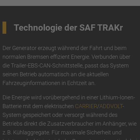
Technologie der SAF TRAKr
Der Generator erzeugt während der Fahrt und beim
normalen Bremsen effizient Energie. Verbunden über
die Trailer‑EBS‑CAN‑Schnittstelle, passt das System
seinen Betrieb automatisch an die aktuellen
Fahrzeuginformationen in Echtzeit an.
Die Energie wird vorübergehend in einer Lithium-Ionen-
Batterie mit dem elektrischen
CARRIER
/
ADDVOLT
-
System gespeichert oder versorgt während des
Betriebs direkt die Zusatzverbraucher im Anhänger, wie
z. B. Kühlaggregate. Für maximale Sicherheit und