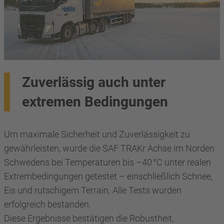
Zuverlässig auch unter
extremen Bedingungen
Um maximale Sicherheit und Zuverlässigkeit zu
gewährleisten, wurde die SAF TRAKr Achse im Norden
Schwedens bei Temperaturen bis –40 °C unter realen
Extrembedingungen getestet – einschließlich Schnee,
Eis und rutschigem Terrain. Alle Tests wurden
erfolgreich bestanden.
Diese Ergebnisse bestätigen die Robustheit,