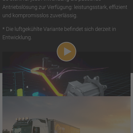
Antriebslösung zur Verfügung: leistungsstark, effizient
und kompromisslos zuverlässig.
* Die luftgekühlte Variante befindet sich derzeit in
Entwicklung.
Video abspielen