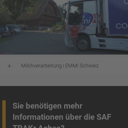
Milchverarbeitung | EMMI Schweiz
Sie benötigen mehr
Informationen über die SAF