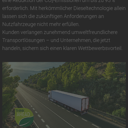
eine Reduktion der CO₂‑Emissionen um bis zu 95 %
erforderlich. Mit herkömmlicher Dieseltechnologie allein
lassen sich die zukünftigen Anforderungen an
Nutzfahrzeuge nicht mehr erfüllen.
Kunden verlangen zunehmend umweltfreundlichere
Transportlösungen – und Unternehmen, die jetzt
handeln, sichern sich einen klaren Wettbewerbsvorteil.