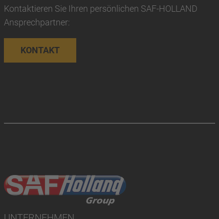
Kontaktieren Sie Ihren persönlichen SAF-HOLLAND
Ansprechpartner:
KONTAKT
UNTERNEHMEN