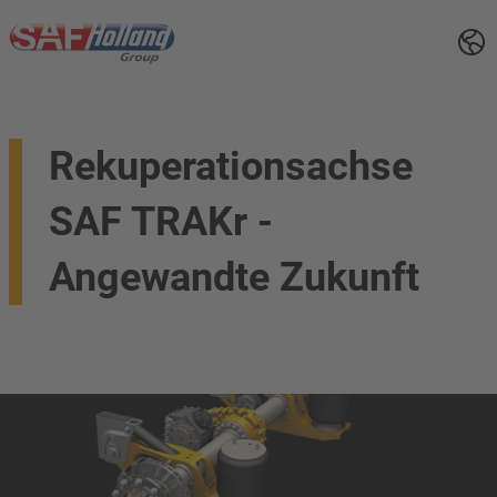
Rekuperationsachse
SAF TRAKr -
Angewandte Zukunft