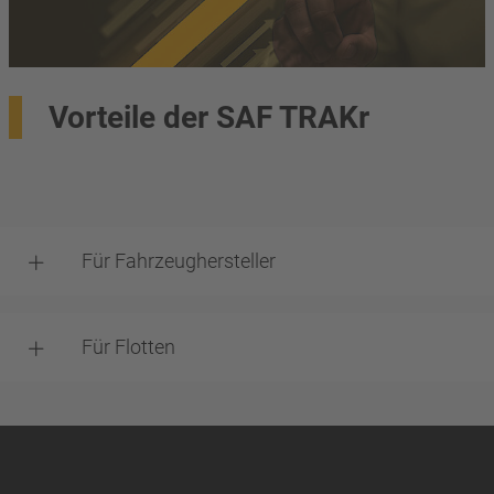
Vorteile der SAF TRAKr
Für Fahrzeughersteller
Für Flotten