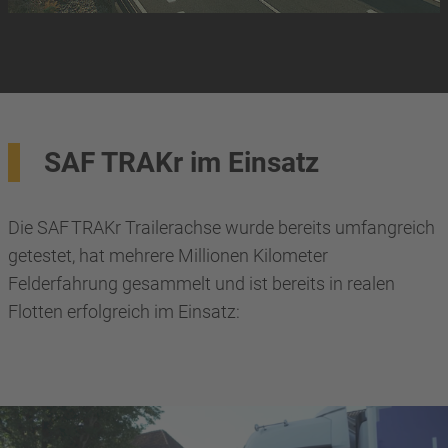
SAF TRAKr im Einsatz
Die SAF TRAKr Trailerachse wurde bereits umfangreich
getestet, hat mehrere Millionen Kilometer
Felderfahrung gesammelt und ist bereits in realen
Flotten erfolgreich im Einsatz: