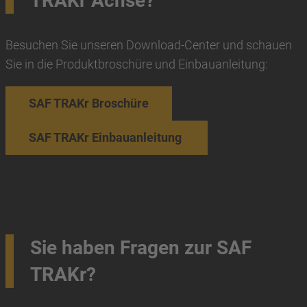
TRAKr Achse?
Besuchen Sie unseren Download-Center und schauen
Sie in die Produktbroschüre und Einbauanleitung:
SAF TRAKr Broschüre
SAF TRAKr Einbauanleitung
Sie haben Fragen zur SAF
TRAKr?