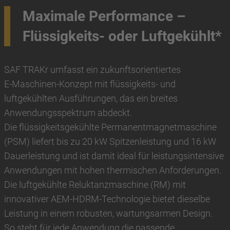
Maximale Performance –
Flüssigkeits- oder Luftgekühlt*
SAF TRAKr umfasst ein zukunftsorientiertes
E‑Maschinen‑Konzept mit flüssigkeits- und
luftgekühlten Ausführungen, das ein breites
Anwendungsspektrum abdeckt.
Die flüssigkeitsgekühlte Permanentmagnetmaschine
(PSM) liefert bis zu 20 kW Spitzenleistung und 16 kW
Dauerleistung und ist damit ideal für leistungsintensive
Anwendungen mit hohen thermischen Anforderungen.
Die luftgekühlte Reluktanzmaschine (RM) mit
innovativer AEM‑HDRM‑Technologie bietet dieselbe
Leistung in einem robusten, wartungsarmen Design.
So steht für jede Anwendung die passende