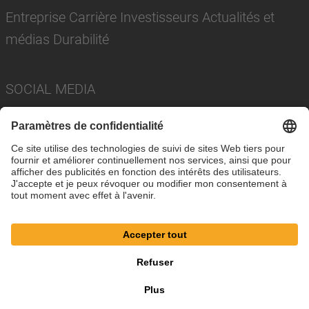
Entreprise Carrière Investisseurs Actualités et
médias Durabilité
SOCIAL MEDIA
Imprimer
Politique de confidentialité
Paramètres des cookies
Conditions
© SAF-HOLLAND SE