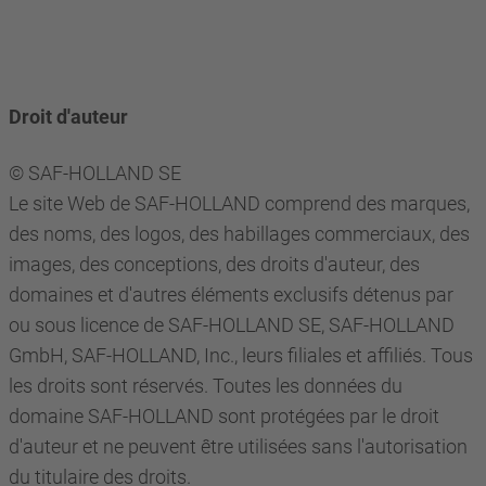
Droit d'auteur
© SAF-HOLLAND SE
Le site Web de SAF-HOLLAND comprend des marques,
des noms, des logos, des habillages commerciaux, des
images, des conceptions, des droits d'auteur, des
domaines et d'autres éléments exclusifs détenus par
ou sous licence de SAF-HOLLAND SE, SAF-HOLLAND
GmbH, SAF-HOLLAND, Inc., leurs filiales et affiliés. Tous
les droits sont réservés. Toutes les données du
domaine SAF-HOLLAND sont protégées par le droit
d'auteur et ne peuvent être utilisées sans l'autorisation
du titulaire des droits.