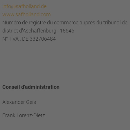
info@safholland.de
www.safholland.com
Numéro de registre du commerce auprès du tribunal de
district d'Aschaffenburg : 15646
N° TVA : DE 332706484
Conseil d'administration
Alexander Geis
Frank Lorenz-Dietz