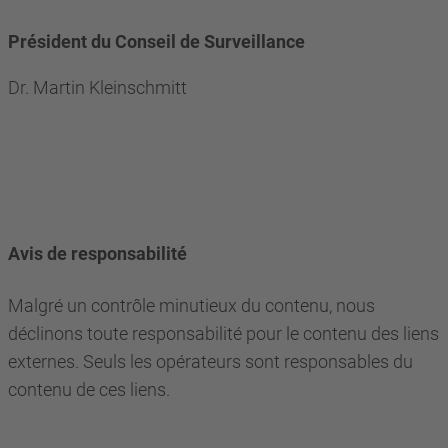
Président du Conseil de Surveillance
Dr. Martin Kleinschmitt
Avis de responsabilité
Malgré un contrôle minutieux du contenu, nous
déclinons toute responsabilité pour le contenu des liens
externes. Seuls les opérateurs sont responsables du
contenu de ces liens.