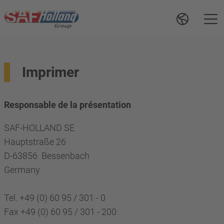
Imprimer
Responsable de la présentation
SAF-HOLLAND SE
Hauptstraße 26
D-63856 Bessenbach
Germany
Tel. +49 (0) 60 95 / 301 - 0
Fax +49 (0) 60 95 / 301 - 200