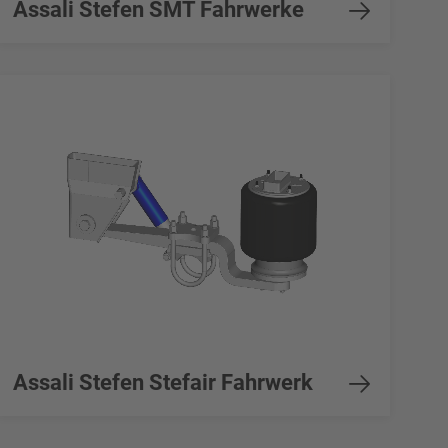
Assali Stefen SMT Fahrwerke
Assali Stefen Stefair Fahrwerk