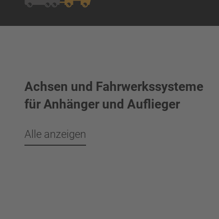
Achsen und Fahrwerkssysteme
für Anhänger und Auflieger
Alle anzeigen