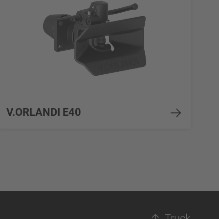
V.ORLANDI E40
Truck