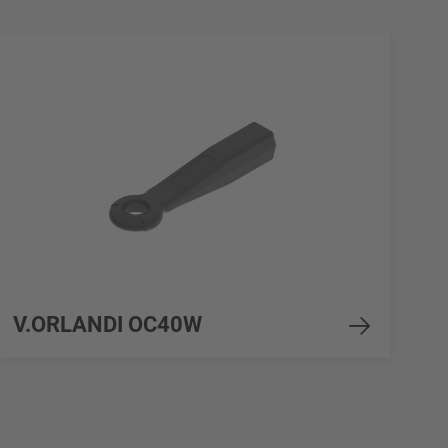
V.ORLANDI OC40W