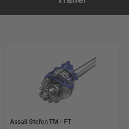
Assali Stefen TM - FT