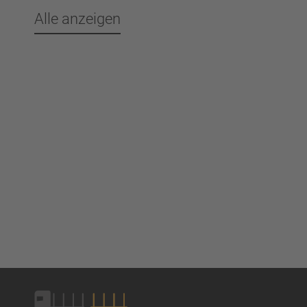
Alle anzeigen