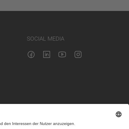
SOCIAL MEDIA