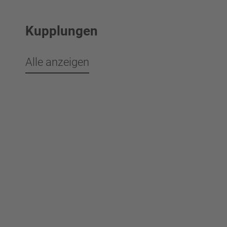
Kupplungen
Alle anzeigen