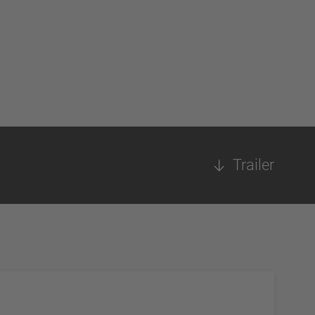
Trailer