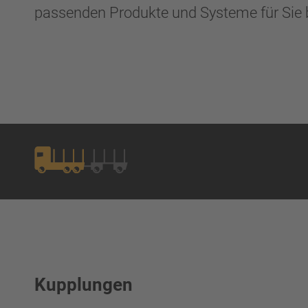
passenden Produkte und Systeme für Sie b
Kupplungen