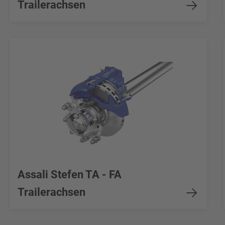
Trailerachsen
Assali Stefen TA - FA
Trailerachsen