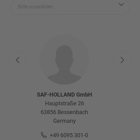
Bitte auswählen...
SAF-HOLLAND GmbH
Hauptstraße 26
63856
Bessenbach
Germany
+49 6095 301-0