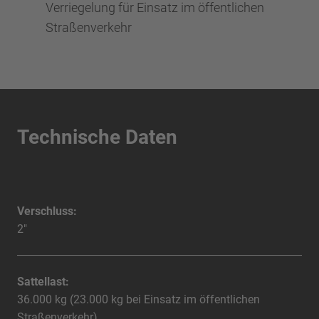
Verriegelung für Einsatz im öffentlichen
Straßenverkehr
Technische Daten
Verschluss:
2"
Sattellast:
36.000 kg (23.000 kg bei Einsatz im öffentlichen
Straßenverkehr)