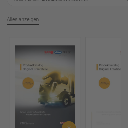
Alles anzeigen