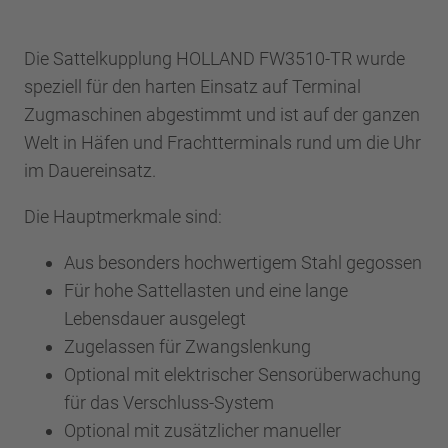
Die Sattelkupplung HOLLAND FW3510-TR wurde
speziell für den harten Einsatz auf Terminal
Zugmaschinen abgestimmt und ist auf der ganzen
Welt in Häfen und Frachtterminals rund um die Uhr
im Dauereinsatz.
Die Hauptmerkmale sind:
Aus besonders hochwertigem Stahl gegossen
Für hohe Sattellasten und eine lange
Lebensdauer ausgelegt
Zugelassen für Zwangslenkung
Optional mit elektrischer Sensorüberwachung
für das Verschluss-System
Optional mit zusätzlicher manueller