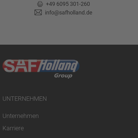
+49 6095 301-260
info@safholland.de
UNTERNEHMEN
Unternehmen
Karriere