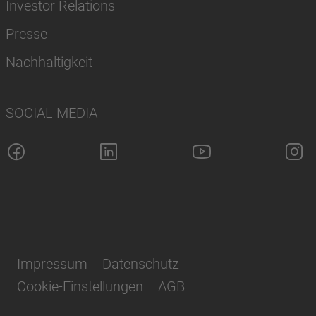
Investor Relations
Presse
Nachhaltigkeit
SOCIAL MEDIA
Impressum
Datenschutz
Cookie-Einstellungen
AGB