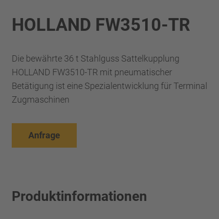
HOLLAND FW3510-TR
Die bewährte 36 t Stahlguss Sattelkupplung
HOLLAND FW3510-TR mit pneumatischer
Betätigung ist eine Spezialentwicklung für Terminal
Zugmaschinen
Anfrage
Produktinformationen