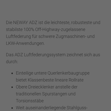
Die NEWAY ADZ ist die leichteste, robusteste und
stabilste 100% Off-Highway-zugelassene
Luftfederung für schwere Zugmaschinen- und
LKW-Anwendungen.
Das ADZ Luftfederungssystem zeichnet sich aus
durch:
Einteilige untere Querlenkerbaugruppe
bietet Klassenbeste lineare Rollrate
Obere Dreiecklenker anstelle der
traditionellen Spurstangen und
Torsionsstäbe
Weit auseinanderliegende Stahlguss-