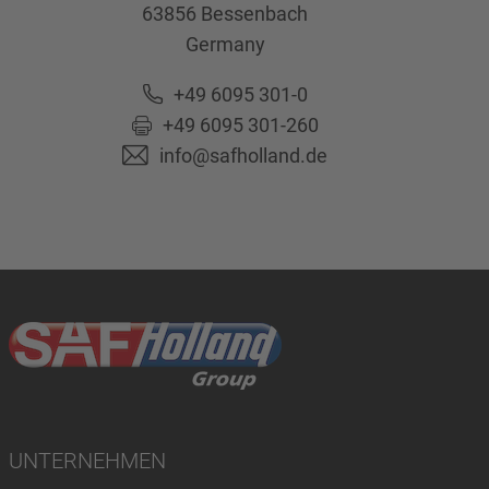
63856
Bessenbach
Germany
+49 6095 301-0
+49 6095 301-260
info@safholland.de
UNTERNEHMEN