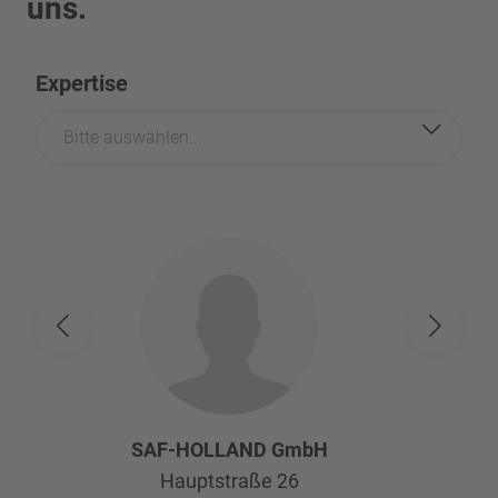
uns.
Expertise
Bitte auswählen...
SAF-HOLLAND GmbH
Hauptstraße 26