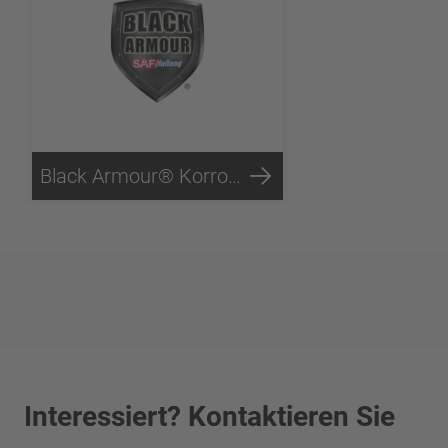
Black Armour® Korrosionsschutz
Interessiert? Kontaktieren Sie