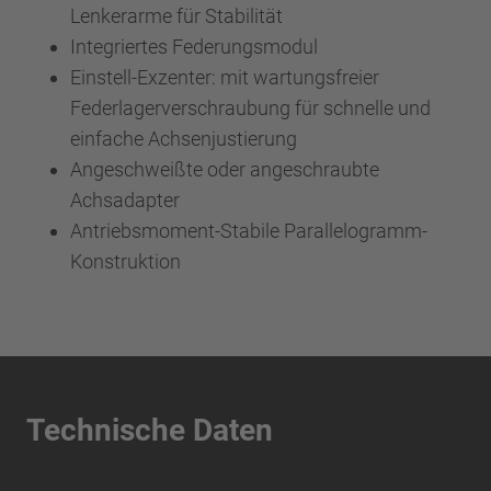
Lenkerarme für Stabilität
Integriertes Federungsmodul
Einstell-Exzenter: mit wartungsfreier
Federlagerverschraubung für schnelle und
einfache Achsenjustierung
Angeschweißte oder angeschraubte
Achsadapter
Antriebsmoment-Stabile Parallelogramm-
Konstruktion
Technische Daten