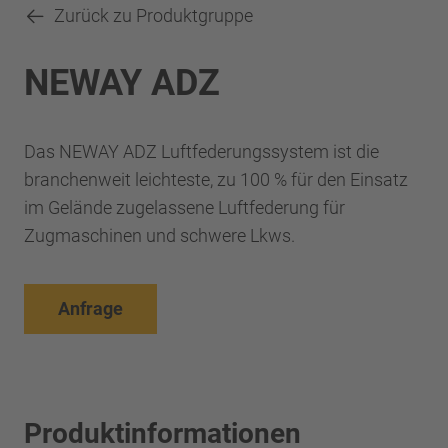
Zurück zu Produktgruppe
NEWAY ADZ
Das NEWAY ADZ Luftfederungssystem ist die
branchenweit leichteste, zu 100 % für den Einsatz
im Gelände zugelassene Luftfederung für
Zugmaschinen und schwere Lkws.
Anfrage
Produktinformationen