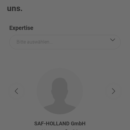
uns.
Expertise
Bitte auswählen...
SAF-HOLLAND GmbH