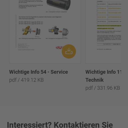
Wichtige Info 54 - Service
Wichtige Info 117
pdf / 419.12 KB
Technik
pdf / 331.96 KB
Interessiert? Kontaktieren Sie