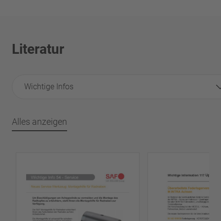
Literatur
Wichtige Infos
Alles anzeigen