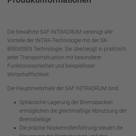
Die bewährte SAF INTRADRUM vereinigt alle
Vorteile der INTRA-Technologie mit der SK-
BREMSEN Technologie. Sie überzeugt in praktisch
jeder Transportsituation mit besonderer
Funktionssicherheit und beispielloser
Wirtschaftlichkeit.
Die Hauptmerkmale der SAF INTRADRUM sind:
Sphärische Lagerung der Bremsbacken
ermöglichen die gleichmäßige Abnutzung der
Bremsbeläge
Die präzise Nockenrollenführung steuert die