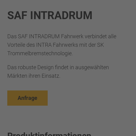
SAF INTRADRUM
Das SAF INTRADRUM Fahrwerk verbindet alle
Vorteile des INTRA Fahrwerks mit der SK
Trommelbremstechnologie.
Das robuste Design findet in ausgewählten
Märkten ihren Einsatz.
Anfrage
Produktinformationen