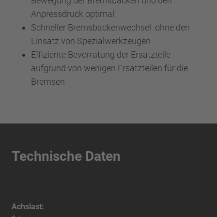
Bewegung der Bremsbacken und den
Anpressdruck optimal
Schneller Bremsbackenwechsel ohne den
Einsatz von Spezialwerkzeugen
Effiziente Bevorratung der Ersatzteile
aufgrund von wenigen Ersatzteilen für die
Bremsen
Technische Daten
Achslast: