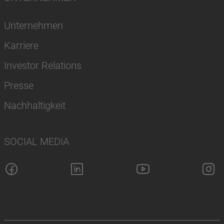
Unternehmen
Karriere
Investor Relations
Presse
Nachhaltigkeit
SOCIAL MEDIA