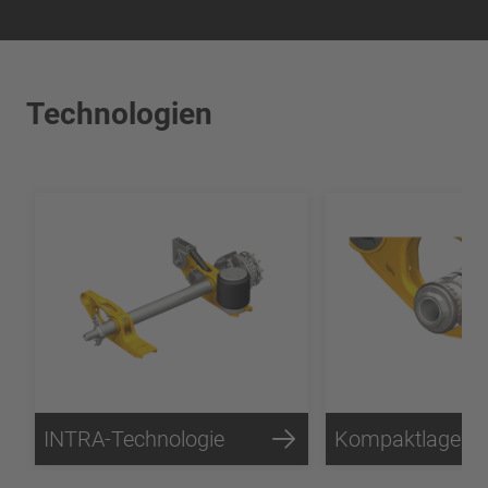
Technologien
INTRA-Technologie