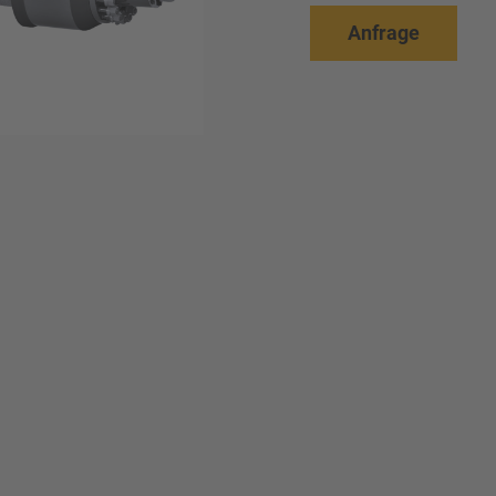
Anfrage