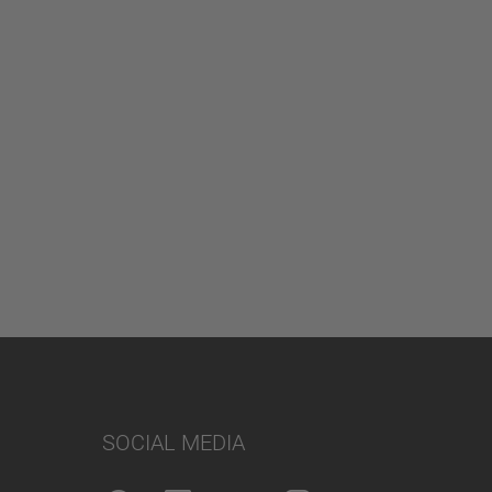
SOCIAL MEDIA