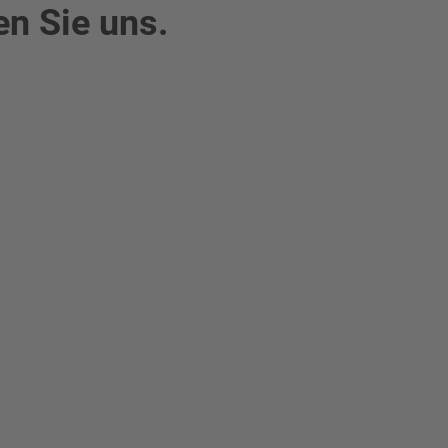
en Sie uns.