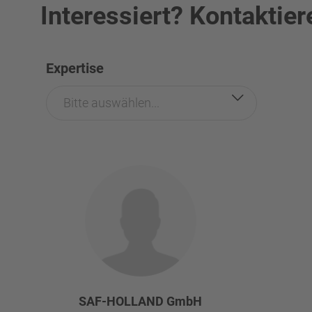
Interessiert? Kontaktier
Expertise
Bitte auswählen...
SAF-HOLLAND GmbH