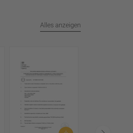
Alles anzeigen