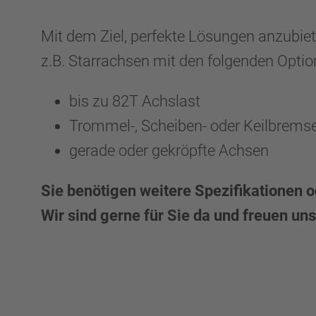
Mit dem Ziel, perfekte Lösungen anzubiet
z.B. Starrachsen mit den folgenden Opti
bis zu 82T Achslast
Trommel-, Scheiben- oder Keilbrems
gerade oder gekröpfte Achsen
Sie benötigen weitere Spezifikationen
Wir sind gerne für Sie da und freuen un