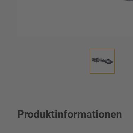
Produktinformationen