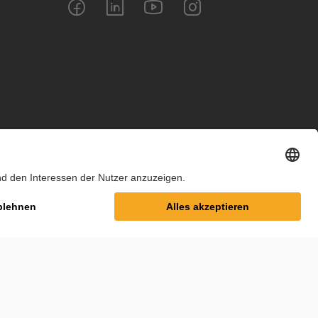
m
Datenschutz
Cookie-Einstellungen
AGB