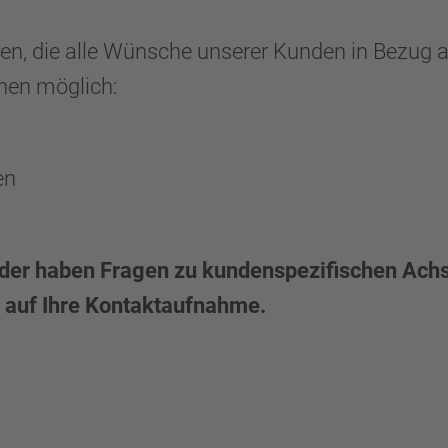
en, die alle Wünsche unserer Kunden in Bezug a
onen möglich:
en
 oder haben Fragen zu kundenspezifischen Ach
s auf Ihre Kontaktaufnahme.