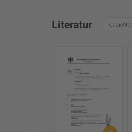
Literatur
Gutachte