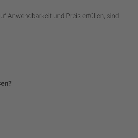
uf Anwendbarkeit und Preis erfüllen, sind
sen?