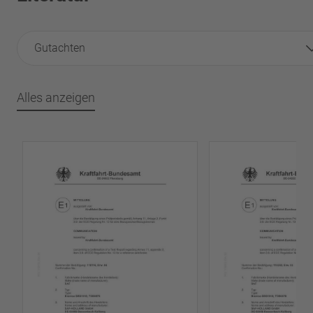
Gutachten
Alles anzeigen