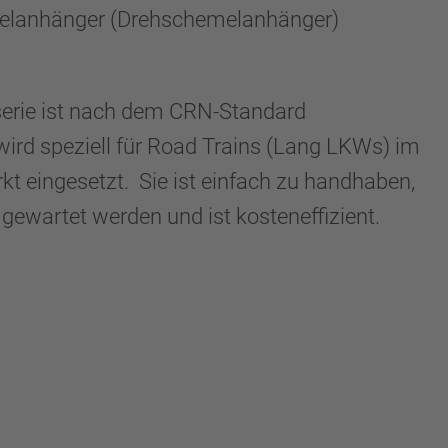
selanhänger (Drehschemelanhänger)
erie ist nach dem CRN-Standard
ird speziell für Road Trains (Lang LKWs) im
kt eingesetzt. Sie ist einfach zu handhaben,
 gewartet werden und ist kosteneffizient.