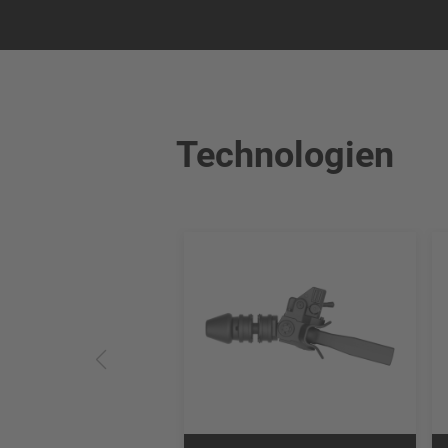
Technologien