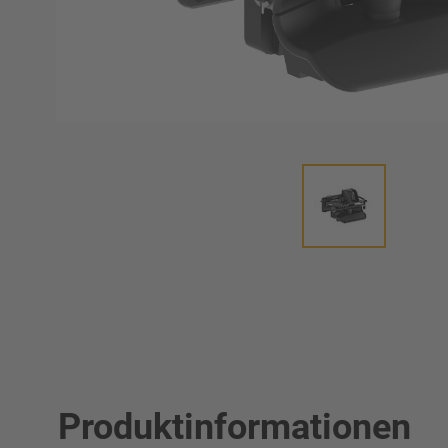
Produktinformationen