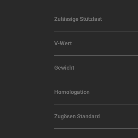
Zulässige Stützlast
V-Wert
Gewicht
Homologation
Zugösen Standard