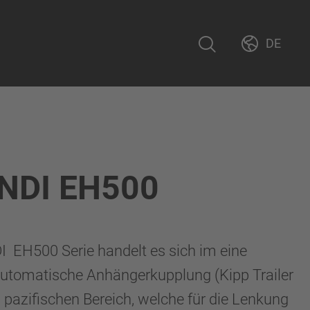
DE
NDI EH500
I EH500 Serie handelt es sich im eine
utomatische Anhängerkupplung (Kipp Trailer
 pazifischen Bereich, welche für die Lenkung