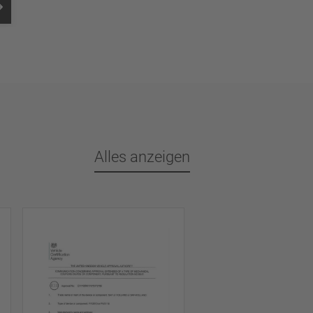
Alles anzeigen