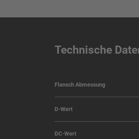
Technische Date
Flansch Abmessung
D-Wert
DC-Wert