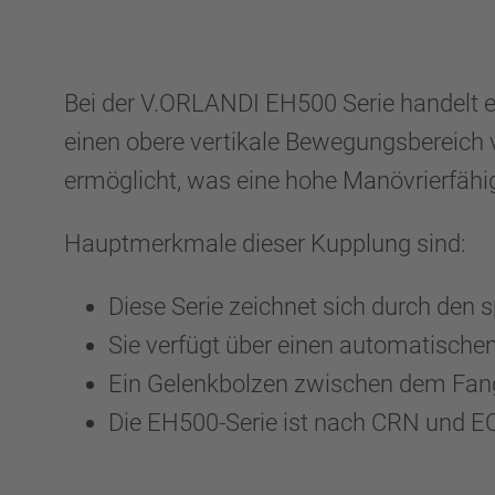
Bei der V.ORLANDI EH500 Serie handelt e
einen obere vertikale Bewegungsbereich 
ermöglicht, was eine hohe Manövrierfähi
Hauptmerkmale dieser Kupplung sind:
Diese Serie zeichnet sich durch den 
Sie verfügt über einen automatisch
Ein Gelenkbolzen zwischen dem Fang
Die EH500-Serie ist nach CRN und E