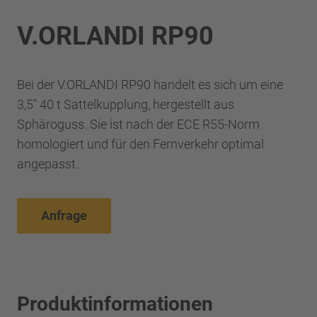
V.ORLANDI RP90
Bei der V.ORLANDI RP90 handelt es sich um eine
3,5" 40 t Sattelkupplung, hergestellt aus
Sphäroguss. Sie ist nach der ECE R55-Norm
homologiert und für den Fernverkehr optimal
angepasst.
Anfrage
Produktinformationen