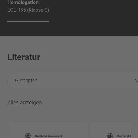
Homologation:
ECE R55 (Klasse S)
Literatur
Gutachten
Alles anzeigen