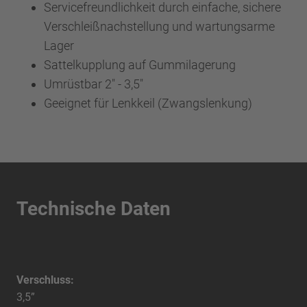
Servicefreundlichkeit durch einfache, sichere
Verschleißnachstellung und wartungsarme
Lager
Sattelkupplung auf Gummilagerung
Umrüstbar 2" - 3,5"
Geeignet für Lenkkeil (Zwangslenkung)
Technische Daten
Verschluss:
3,5”