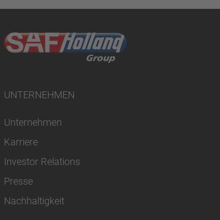
UNTERNEHMEN
Unternehmen
Karriere
Investor Relations
Presse
Nachhaltigkeit