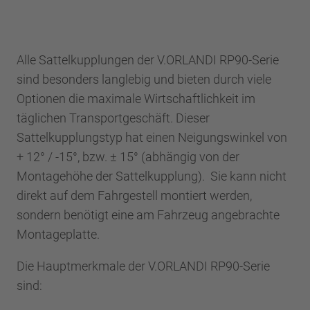
Alle Sattelkupplungen der V.ORLANDI RP90-Serie
sind besonders langlebig und bieten durch viele
Optionen die maximale Wirtschaftlichkeit im
täglichen Transportgeschäft. Dieser
Sattelkupplungstyp hat einen Neigungswinkel von
+ 12° / -15°, bzw. ± 15° (abhängig von der
Montagehöhe der Sattelkupplung). Sie kann nicht
direkt auf dem Fahrgestell montiert werden,
sondern benötigt eine am Fahrzeug angebrachte
Montageplatte.
Die Hauptmerkmale der V.ORLANDI RP90-Serie
sind: