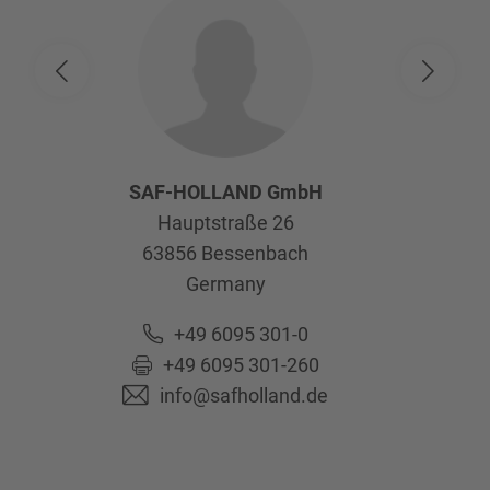
SAF-HOLLAND GmbH
Hauptstraße 26
63856
Bessenbach
Germany
+49 6095 301-0
+49 6095 301-260
info@safholland.de