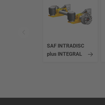
SAF INTRADISC
plus INTEGRAL