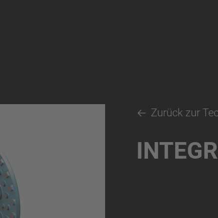
Zurück zur Te
INTEGR