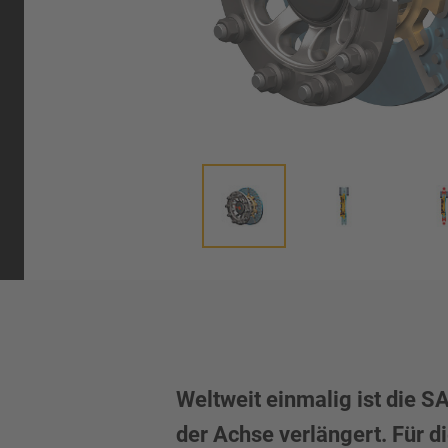
Weltweit einmalig ist die 
der Achse verlängert. Für 