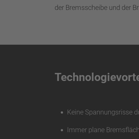
der Bremsscheibe und der B
Technologievorte
Keine Spannungsrisse 
Immer plane Bremsfläch