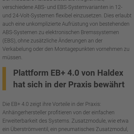
verschiedene ABS- und EBS-Systemvarianten in 12-
und 24-Volt-Systemen flexibel einzusetzen. Dies erlaubt
auch eine unkomplizierte Aufrüstung von bestehenden
ABS-Systemen zu elektronischen Bremssystemen
(EBS), ohne zusätzliche Änderungen an der
Verkabelung oder den Montagepunkten vornehmen zu
müssen.
Plattform EB+ 4.0 von Haldex
hat sich in der Praxis bewährt
Die EB+ 4.0 zeigt ihre Vorteile in der Praxis:
Anhängerhersteller profitieren von der einfachen
Erweiterbarkeit des Systems. Zusatzmodule, wie etwa
ein Überströmventil, ein pneumatisches Zusatzmodul,