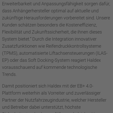
Erweiterbarkeit und Anpassungsfähigkeit sorgen dafür,
dass Anhängerhersteller optimal auf aktuelle und
zukünftige Herausforderungen vorbereitet sind. Unsere
Kunden schätzen besonders die Kosteneffizienz,
Flexibilität und Zukunftssicherheit, die ihnen dieses
System bietet.“ Durch die Integration innovativer
Zusatzfunktionen wie Reifendruckkontrollsysteme
(TPMS), automatisierte Liftachsensteuerungen (ILAS-
EP) oder das Soft Docking-System reagiert Haldex
vorausschauend auf kommende technologische
Trends.
Damit positioniert sich Haldex mit der EB+ 4.0-
Plattform weiterhin als Vorreiter und zuverlässiger
Partner der Nutzfahrzeugindustrie, welcher Hersteller
und Betreiber dabei unterstützt, höchste