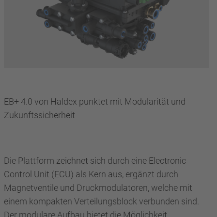
EB+ 4.0 von Haldex punktet mit Modularität und
Zukunftssicherheit
Die Plattform zeichnet sich durch eine Electronic
Control Unit (ECU) als Kern aus, ergänzt durch
Magnetventile und Druckmodulatoren, welche mit
einem kompakten Verteilungsblock verbunden sind.
Der modulare Aufbau bietet die Möglichkeit,