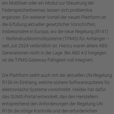
ein Mobiliser oder ein Modul zur Steuerung der
Federspeicherbremse, lassen sich problemlos
ergänzen. Ein weiterer Vorteil der neuen Plattform ist
die Erfüllung aktueller gesetzlicher Vorschriften,
insbesondere in Europa, wo die neue Regelung (R141)
– Reifendruckkontrollsysteme (TPMS) für Anhänger –
seit Juli 2024 verbindlich ist. Hierzu waren ältere ABS-
Generationen nicht in der Lage. Bei ABS 4.0 hingegen
ist die TPMS-Gateway-Fähigkeit voll integriert.
Die Plattform steht auch mit der aktuellen UN-Regelung
R156 im Einklang, welche sichere Softwareupdates für
elektronische Systeme vorschreibt. Haldex hat dafür
das SUMS-Portal entwickelt, das den Herstellern
entsprechend den Anforderungen der Regelung UN
R156 die nötige Kontrolle und den erforderlichen