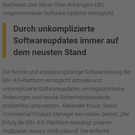
Nachweis über die an ihren Anhängern-EBS
vorgenommenen Software-Updates ermöglicht.
Durch unkomplizierte
Softwareupdates immer auf
dem neusten Stand
Die flexible und anpassungsfähige Softwarelösung der
EB+ 4.0-Plattform ermöglicht schnelle und
unkomplizierte Softwareupdates, um regulatorische
Änderungen und neuste Sicherheitsstandards
problemlos umzusetzen. Alexander Kraus, Senior
Commercial Product Manager bei Haldex, betont: „Der
Erfolg der EB+ 4.0- Plattform bestätigt unseren
modularen Ansatz eindrucksvoll. Die einfache