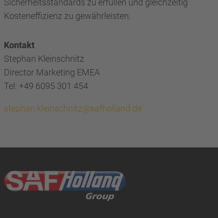
Sicherheitsstandards zu erfüllen und gleichzeitig
Kosteneffizienz zu gewährleisten.
Kontakt
Stephan Kleinschnitz
Director Marketing EMEA
Tel: +49 6095 301 454
stephan.kleinschnitz@safholland.de