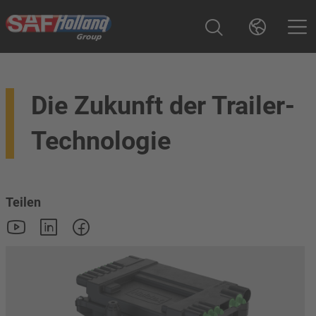
Die Zukunft der Trailer-
Technologie
Teilen