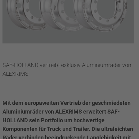
SAF-HOLLAND vertreibt exklusiv Aluminiumräder von
ALEXRIMS
Mit dem europaweiten Vertrieb der geschmiedeten
Aluminiumräder von ALEXRIMS erweitert SAF-
HOLLAND sein Portfolio um hochwertige
Komponenten für Truck und Trailer. Die ultraleichten
Räder verbinden beeindruckende Langlebigkeit mit