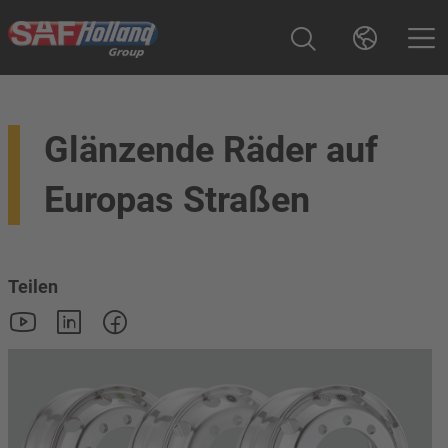
Glänzende Räder auf
Europas Straßen
Teilen