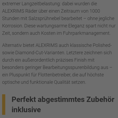
extremer Langzeitbelastung: dabei wurden die
ALEXRIMS Räder über einen Zeitraum von 1000
Stunden mit Salzsprühnebel bearbeitet – ohne jegliche
Korrosion. Diese wartungsarme Eleganz spart nicht nur
Zeit, sondern auch Kosten im Fuhrparkmanagement.
Alternativ bietet ALEXRIMS auch klassische Polished-
sowie Diamond-Cut-Varianten. Letztere zeichnen sich
durch ein außerordentlich präzises Finish mit
besonders geringer Bearbeitungsspurenbildung aus –
ein Pluspunkt für Flottenbetreiber, die auf höchste
optische und funktionale Qualität setzen.
Perfekt abgestimmtes Zubehör
inklusive