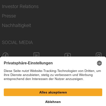
Investor Relations
Presse
Nachhaltigkeit
SOCIAL MEDIA
Impressum
Datenschutz
Cookie-Einstellungen
AGB