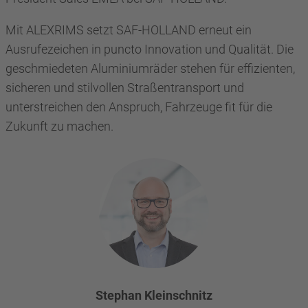
Mit ALEXRIMS setzt SAF-HOLLAND erneut ein
Ausrufezeichen in puncto Innovation und Qualität. Die
geschmiedeten Aluminiumräder stehen für effizienten,
sicheren und stilvollen Straßentransport und
unterstreichen den Anspruch, Fahrzeuge fit für die
Zukunft zu machen.
Stephan Kleinschnitz