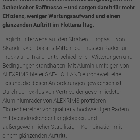
ästhetischer Raffinesse – und sorgen damit für mehr
Effizienz, weniger Wartungsaufwand und einen
glänzenden Auftritt im Flottenalltag.
Täglich unterwegs auf den Straßen Europas – von
Skandinavien bis ans Mittelmeer müssen Räder für
Trucks und Trailer unterschiedlichen Witterungen und
Bedingungen standhalten. Mit Aluminiumfelgen von
ALEXRIMS bietet SAF-HOLLAND europaweit eine
Lösung, die diesen Anforderungen gewachsen ist:
Durch den exklusiven Vertrieb der geschmiedeten
Aluminiumräder von ALEXRIMS profitieren
Flottenbetreiber von qualitativ hochwertigen Rädern
mit beeindruckender Langlebigkeit und
außergewöhnlicher Stabilität, in Kombination mit
einem glänzenden Auftritt.