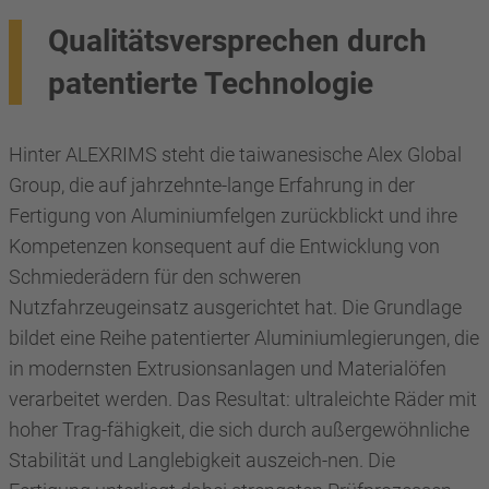
Qualitätsversprechen durch
patentierte Technologie
Hinter ALEXRIMS steht die taiwanesische Alex Global
Group, die auf jahrzehnte-lange Erfahrung in der
Fertigung von Aluminiumfelgen zurückblickt und ihre
Kompetenzen konsequent auf die Entwicklung von
Schmiederädern für den schweren
Nutzfahrzeugeinsatz ausgerichtet hat. Die Grundlage
bildet eine Reihe patentierter Aluminiumlegierungen, die
in modernsten Extrusionsanlagen und Materialöfen
verarbeitet werden. Das Resultat: ultraleichte Räder mit
hoher Trag-fähigkeit, die sich durch außergewöhnliche
Stabilität und Langlebigkeit auszeich-nen. Die