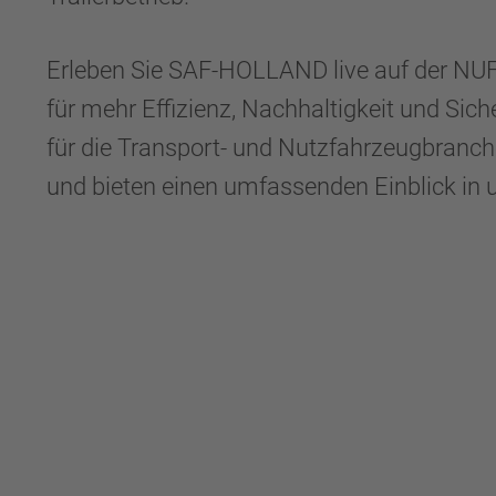
Erleben Sie SAF-HOLLAND live auf der NUF
für mehr Effizienz, Nachhaltigkeit und Si
für die Transport- und Nutzfahrzeugbranch
und bieten einen umfassenden Einblick in 