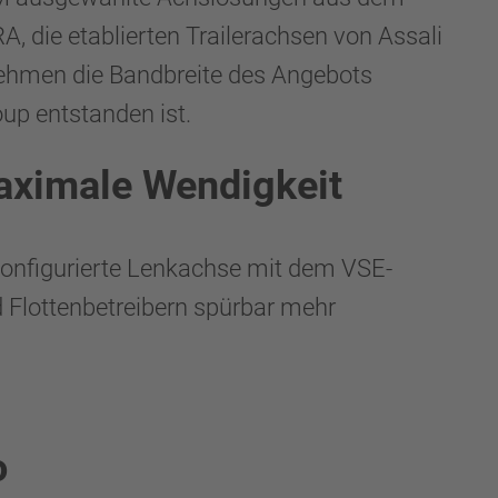
, die etablierten Trailerachsen von Assali
nehmen die Bandbreite des Angebots
up entstanden ist.
aximale Wendigkeit
konfigurierte Lenkachse mit dem VSE-
 Flottenbetreibern spürbar mehr
o