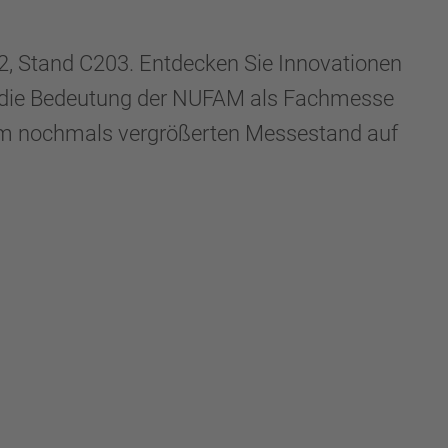
2, Stand C203. Entdecken Sie Innovationen
 an die Bedeutung der NUFAM als Fachmesse
einem nochmals vergrößerten Messestand auf