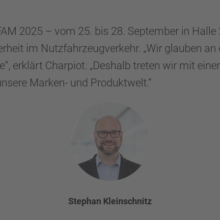
AM 2025 – vom 25. bis 28. September in Halle 
cherheit im Nutzfahrzeugverkehr. „Wir glauben
e“, erklärt Charpiot. „Deshalb treten wir mit 
unsere Marken- und Produktwelt.“
Stephan Kleinschnitz