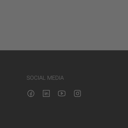
SOCIAL MEDIA