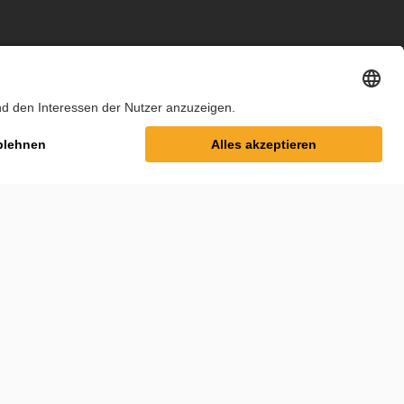
m
Datenschutz
Cookie-Einstellungen
AGB