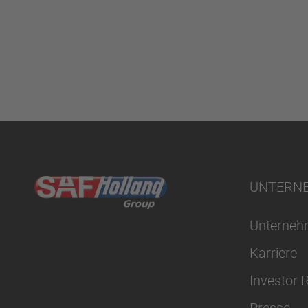
UNTERN
Unterne
Karriere
Investor 