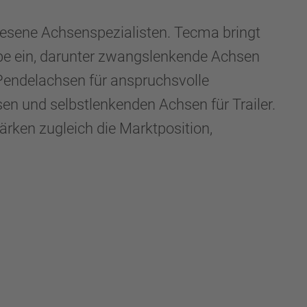
sene Achsenspezialisten. Tecma bringt
ppe ein, darunter zwangslenkende Achsen
endelachsen für anspruchsvolle
en und selbstlenkenden Achsen für Trailer.
rken zugleich die Marktposition,