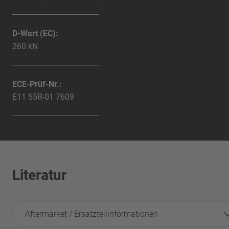
D-Wert (EC):
260 kN
ECE-Prüf-Nr.:
E11 55R-01 7609
Literatur
Aftermarket / Ersatzteilinformationen