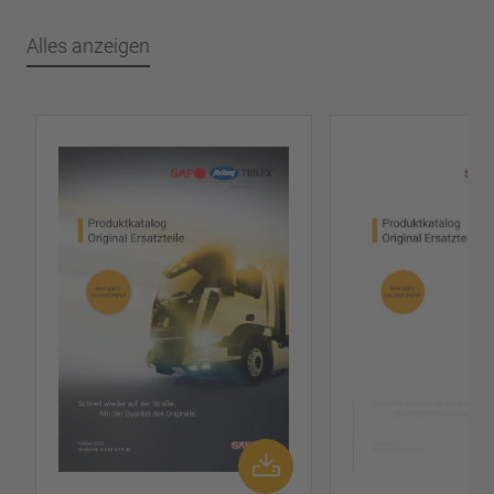
Alles anzeigen