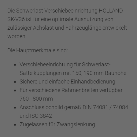
Die Schwerlast Verschiebeeinrichtung HOLLAND
SK-V36 ist für eine optimale Ausnutzung von
zulässiger Achslast und Fahrzeuglänge entwickelt
worden.
Die Hauptmerkmale sind:
Verschiebeeinrichtung für Schwerlast-
Sattelkupplungen mit 150, 190 mm Bauhöhe
Sichere und einfache Einhandbedienung
Für verschiedene Rahmenbreiten verfügbar
760 - 800 mm
Anschlusslochbild gemäß DIN 74081 / 74084
und ISO 3842
Zugelassen für Zwangslenkung