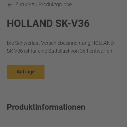
Zurück zu Produktgruppe
HOLLAND SK-V36
Die Schwerlast Verschiebeeinrichtung HOLLAND
SK-V36 ist für eine Sattellast von 36 t entworfen.
Anfrage
Produktinformationen