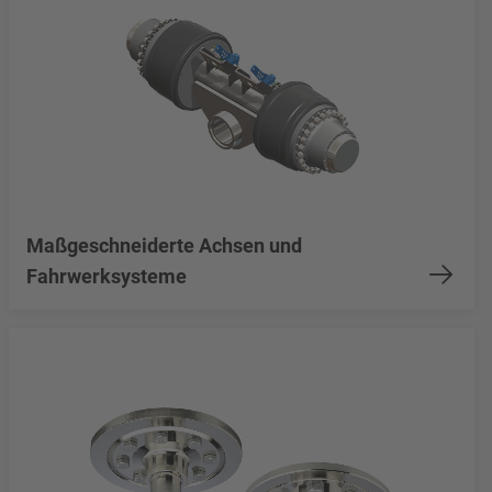
Maßgeschneiderte Achsen und
Fahrwerksysteme