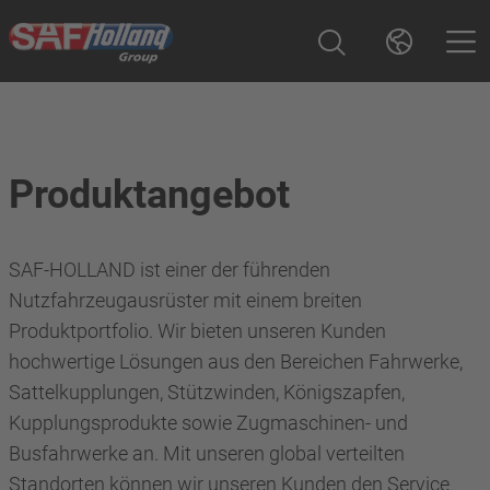
Produktangebot
SAF-HOLLAND ist einer der führenden
Nutzfahrzeugausrüster mit einem breiten
Produktportfolio. Wir bieten unseren Kunden
hochwertige Lösungen aus den Bereichen Fahrwerke,
Sattelkupplungen, Stützwinden, Königszapfen,
Kupplungsprodukte sowie Zugmaschinen- und
Busfahrwerke an. Mit unseren global verteilten
Standorten können wir unseren Kunden den Service