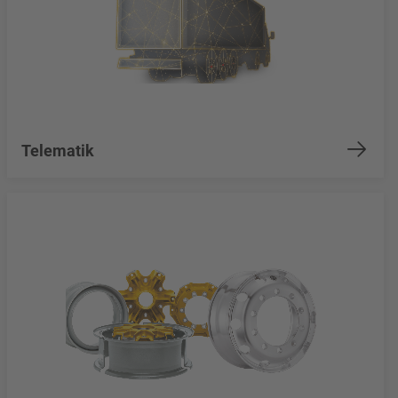
Telematik