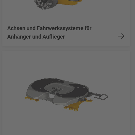
Achsen und Fahrwerkssysteme für
Anhänger und Auflieger