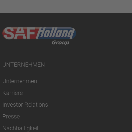
UNTERNEHMEN
Unternehmen
Karriere
Investor Relations
Presse
Nachhaltigkeit