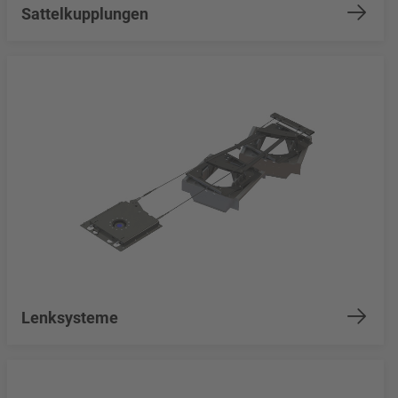
Sattelkupplungen
Lenksysteme