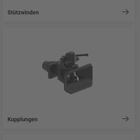
Stützwinden
Kupplungen