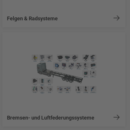
Felgen & Radsysteme
Bremsen- und Luftfederungssysteme