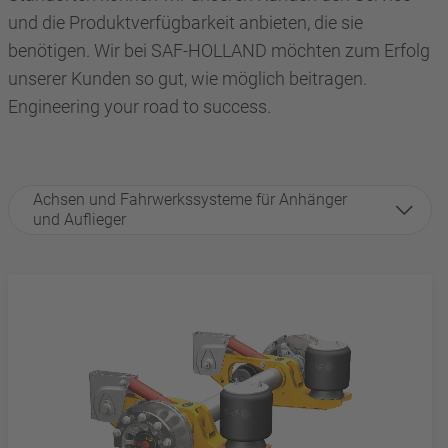
und die Produktverfügbarkeit anbieten, die sie
benötigen. Wir bei SAF-HOLLAND möchten zum Erfolg
unserer Kunden so gut, wie möglich beitragen.
Engineering your road to success.
Achsen und Fahrwerkssysteme für Anhänger
und Auflieger