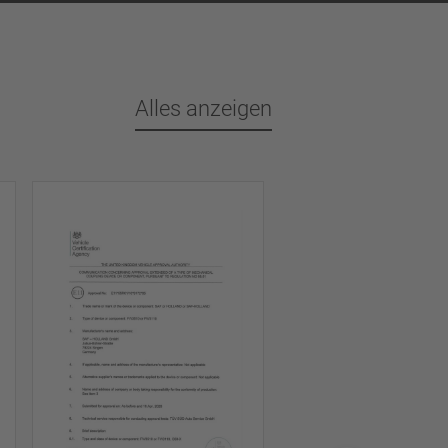
Alles anzeigen