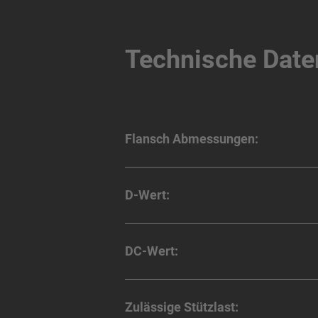
Technische Date
Flansch Abmessungen:
D-Wert:
DC-Wert:
Zulässige Stützlast: