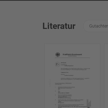
Literatur
Gutachte