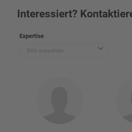
Interessiert? Kontaktier
Expertise
Bitte auswählen...