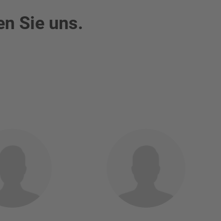
en Sie uns.