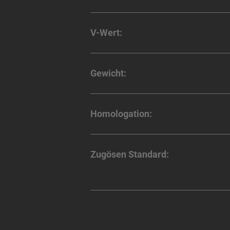
V-Wert:
Gewicht:
Homologation:
Zugösen Standard: