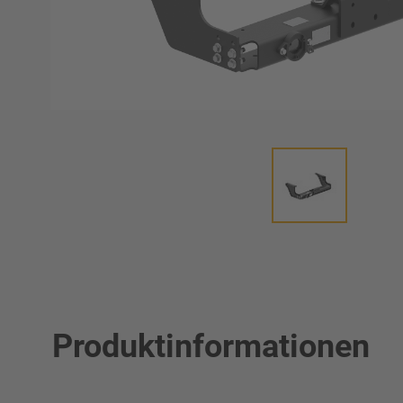
Produktinformationen