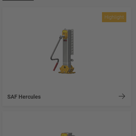
Highlight
SAF Hercules