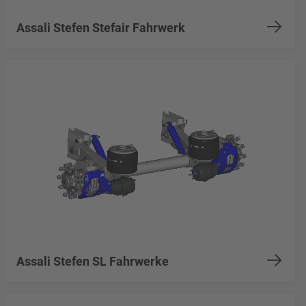
Assali Stefen Stefair Fahrwerk
Assali Stefen SL Fahrwerke