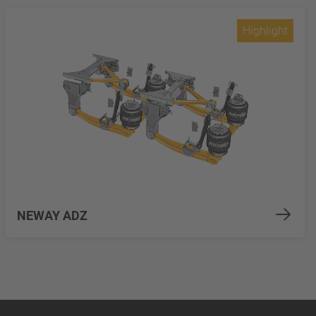
Highlight
NEWAY ADZ