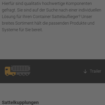
Hierfür sind qualitativ hochwertige Komponenten
gefragt. Sie sind auf der Suche nach einer individuellen
Lösung für Ihren Container Sattelauflieger? Unser
breites Sortiment hält die passenden Produkte und
Systeme für Sie bereit.
Trailer
Sattelkupplungen