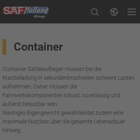
Container
Container Sattelauflieger müssen bei der
Kranbeladung in sekundenbruchteilen schwere Lasten
aufnehmen. Daher müssen die
Fahrwerkskomponenten robust, zuverlässig und
äußerst belastbar sein.
Niedriges Eigengewicht gewährleistet zudem eine
maximale Nutzlast über die gesamte Lebensdauer
hinweg.