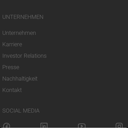
UNTERNEHMEN
Unternehmen
Karriere
Investor Relations
Presse
Nachhaltigkeit
Kontakt
SOCIAL MEDIA