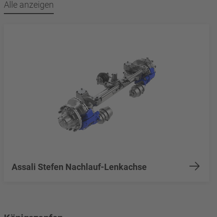
Alle anzeigen
Assali Stefen Nachlauf-Lenkachse