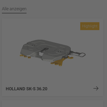
Alle anzeigen
Highlight
HOLLAND SK-S 36.20