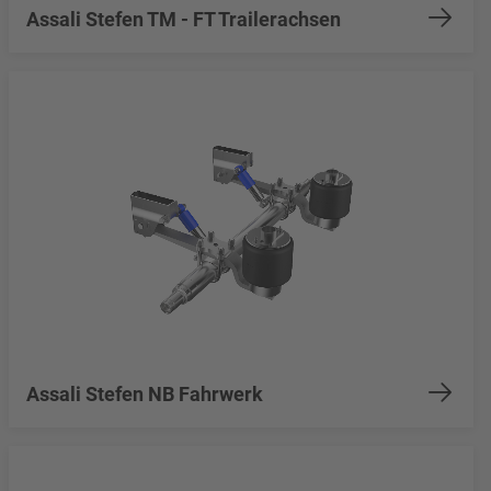
Assali Stefen TM - FT Trailerachsen
Assali Stefen NB Fahrwerk