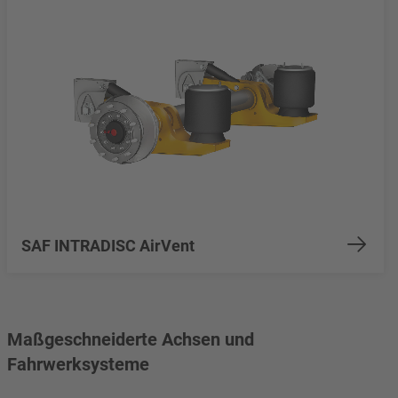
SAF INTRADISC AirVent
Maßgeschneiderte Achsen und
Fahrwerksysteme