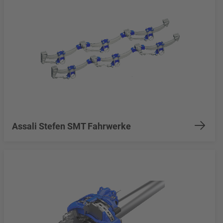
Assali Stefen SMT Fahrwerke