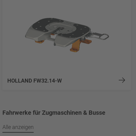
HOLLAND FW32.14-W
Fahrwerke für Zugmaschinen & Busse
Alle anzeigen