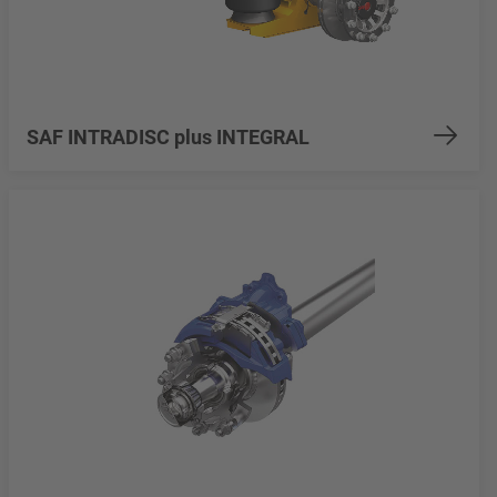
SAF INTRADISC plus INTEGRAL