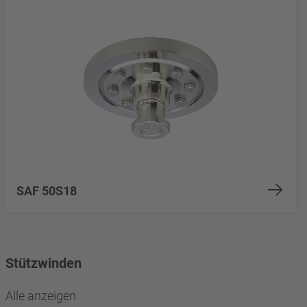
SAF 50S18
Stützwinden
Alle anzeigen