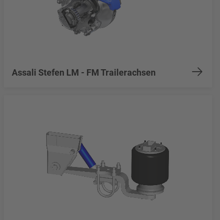
Assali Stefen LM - FM Trailerachsen