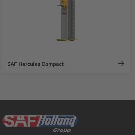
SAF Hercules Compact