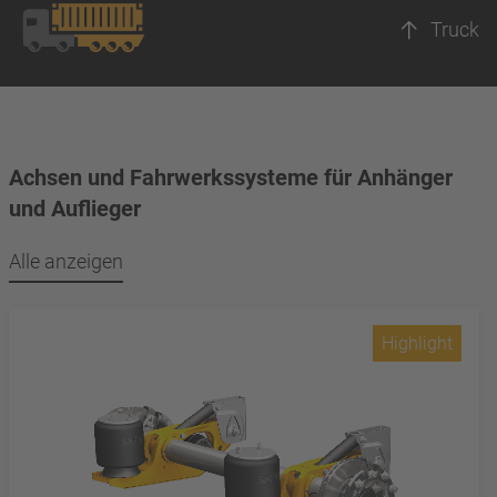
Truck
Achsen und Fahrwerkssysteme für Anhänger
und Auflieger
Alle anzeigen
Highlight