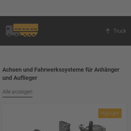
Truck
Achsen und Fahrwerkssysteme für Anhänger
und Auflieger
Alle anzeigen
Highlight