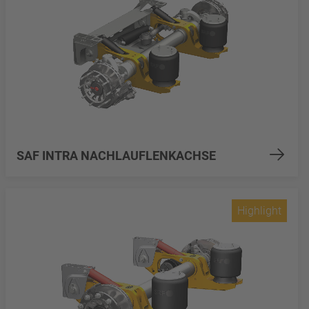
SAF INTRA NACHLAUFLENKACHSE
Highlight