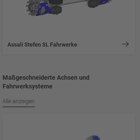
Assali Stefen SL Fahrwerke
Maßgeschneiderte Achsen und
Fahrwerksysteme
Alle anzeigen