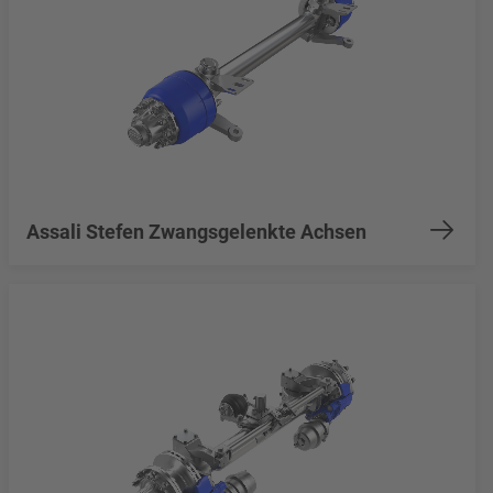
Assali Stefen Zwangsgelenkte Achsen