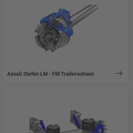
Assali Stefen LM - FM Trailerachsen