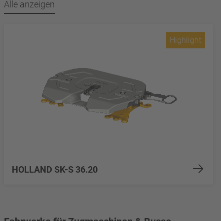
Alle anzeigen
Highlight
HOLLAND SK-S 36.20