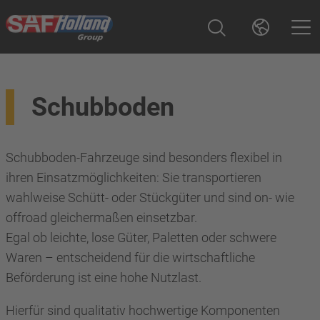
Schubboden
Schubboden-Fahrzeuge sind besonders flexibel in
ihren Einsatzmöglichkeiten: Sie transportieren
wahlweise Schütt- oder Stückgüter und sind on- wie
offroad gleichermaßen einsetzbar.
Egal ob leichte, lose Güter, Paletten oder schwere
Waren – entscheidend für die wirtschaftliche
Beförderung ist eine hohe Nutzlast.
Hierfür sind qualitativ hochwertige Komponenten