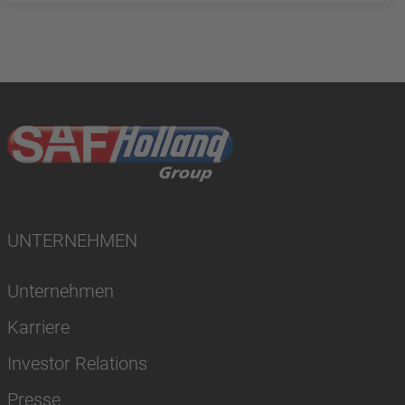
UNTERNEHMEN
Unternehmen
Karriere
Investor Relations
Presse