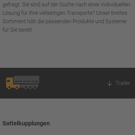
gefragt. Sie sind auf der Suche nach einer individuellen
Lösung für Ihre vielseitigen Transporte? Unser breites
Sortiment hält die passenden Produkte und Systeme
für Sie bereit.
Trailer
Sattelkupplungen