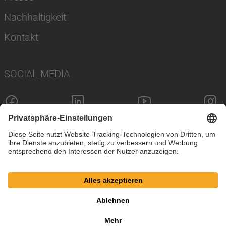
Nachhaltigkeit
Kontakt
SOCIAL MEDIA
Impressum
Datenschutz
Cookie-Einstellungen
AGB