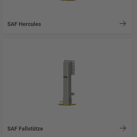
SAF Hercules
SAF Fallstütze