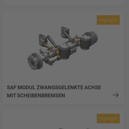
Highlight
SAF MODUL ZWANGSGELENKTE ACHSE
MIT SCHEIBENBREMSEN
Highlight