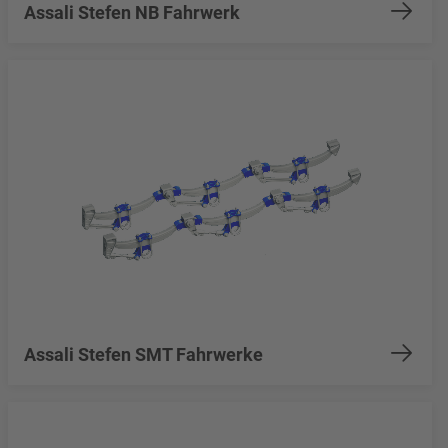
Assali Stefen NB Fahrwerk
Assali Stefen SMT Fahrwerke