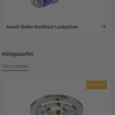
Assali Stefen Nachlauf-Lenkachse
Königszapfen
Alle anzeigen
Highlight