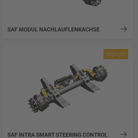
SAF MODUL NACHLAUFLENKACHSE
Highlight
SAF INTRA SMART STEERING CONTROL