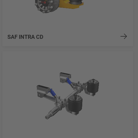
SAF INTRA CD