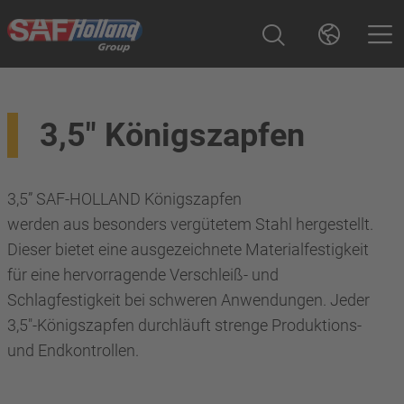
3,5" Königszapfen
3,5” SAF-HOLLAND Königszapfen
werden aus besonders vergütetem Stahl hergestellt.
Dieser bietet eine ausgezeichnete Materialfestigkeit
für eine hervorragende Verschleiß- und
Schlagfestigkeit bei schweren Anwendungen. Jeder
3,5"-Königszapfen durchläuft strenge Produktions-
und Endkontrollen.