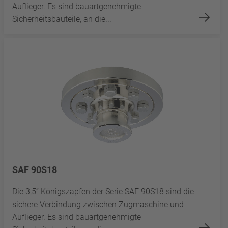
Auflieger. Es sind bauartgenehmigte
Sicherheitsbauteile, an die...
SAF 90S18
Die 3,5“ Königszapfen der Serie SAF 90S18 sind die
sichere Verbindung zwischen Zugmaschine und
Auflieger. Es sind bauartgenehmigte