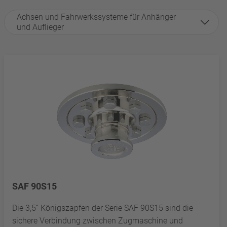
Achsen und Fahrwerkssysteme für Anhänger
und Auflieger
SAF 90S15
Die 3,5“ Königszapfen der Serie SAF 90S15 sind die
sichere Verbindung zwischen Zugmaschine und