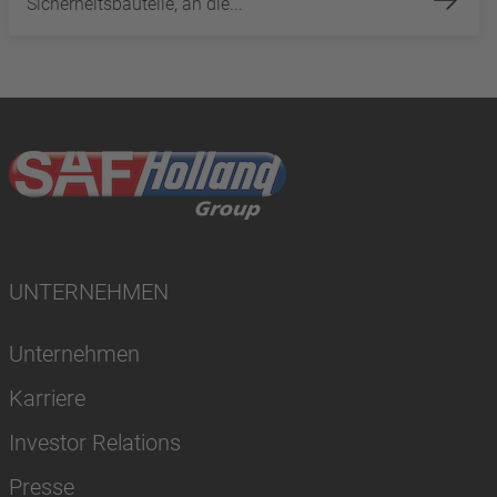
Sicherheitsbauteile, an die...
UNTERNEHMEN
Unternehmen
Karriere
Investor Relations
Presse