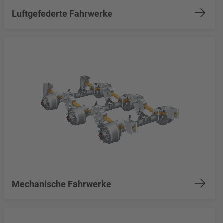
Luftgefederte Fahrwerke
Mechanische Fahrwerke