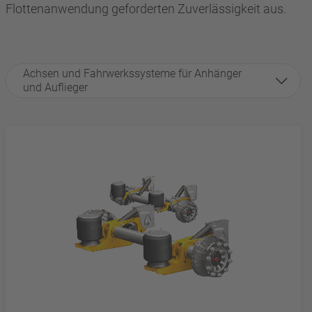
Flottenanwendung geforderten Zuverlässigkeit aus.
Achsen und Fahrwerkssysteme für Anhänger
und Auflieger