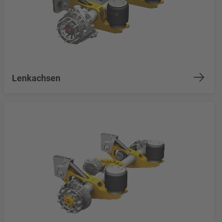
Lenkachsen