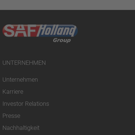
UNTERNEHMEN
Unternehmen
Karriere
Investor Relations
Presse
Nachhaltigkeit