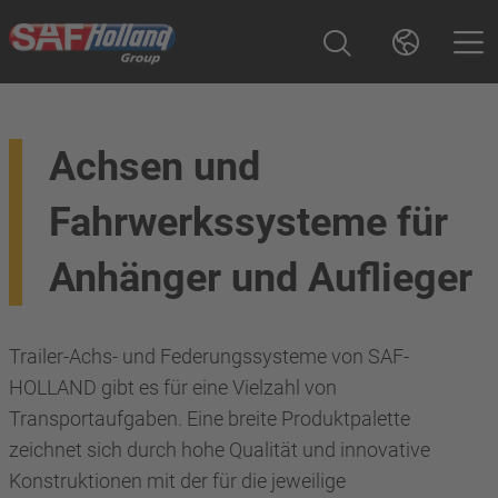
Achsen und
Fahrwerkssysteme für
Anhänger und Auflieger
Trailer-Achs- und Federungssysteme von SAF-
HOLLAND gibt es für eine Vielzahl von
Transportaufgaben. Eine breite Produktpalette
zeichnet sich durch hohe Qualität und innovative
Konstruktionen mit der für die jeweilige