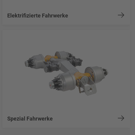
Elektrifizierte Fahrwerke
Spezial Fahrwerke