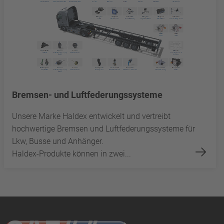
Bremsen- und Luftfederungssysteme
Unsere Marke Haldex entwickelt und vertreibt
hochwertige Bremsen und Luftfederungssysteme für
Lkw, Busse und Anhänger.
Haldex-Produkte können in zwei...