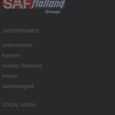
UNTERNEHMEN
Unternehmen
Karriere
Investor Relations
Presse
Nachhaltigkeit
SOCIAL MEDIA