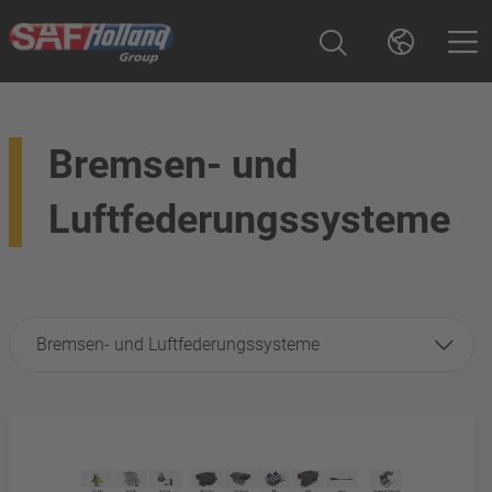
Bremsen- und
Luftfederungssysteme
Bremsen- und Luftfederungssysteme