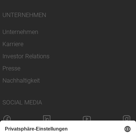
UNTERNEHMEN
Unternehmen
Karriere
Investor Relations
Presse
Nachhaltigkeit
SOCIAL MEDIA