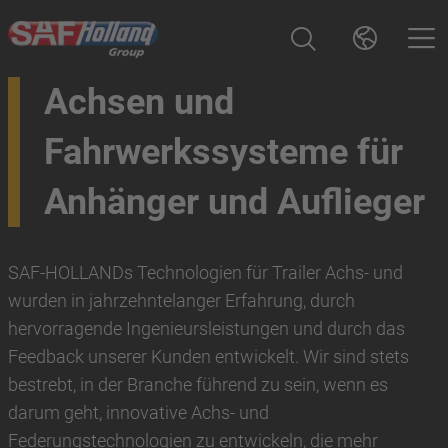
Achsen und
Fahrwerkssysteme für
Anhänger und Auflieger
SAF-HOLLANDs Technologien für Trailer Achs- und
wurden in jahrzehntelanger Erfahrung, durch
hervorragende Ingenieursleistungen und durch das
Feedback unserer Kunden entwickelt. Wir sind stets
bestrebt, in der Branche führend zu sein, wenn es
darum geht, innovative Achs- und
Federungstechnologien zu entwickeln, die mehr