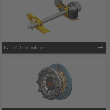
INTRA-Technologie