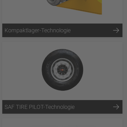
Kompaktlager-Technologie
SAF TIRE PILOT-Technologie