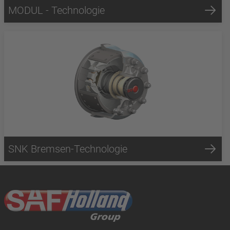
MODUL - Technologie
SNK Bremsen-Technologie