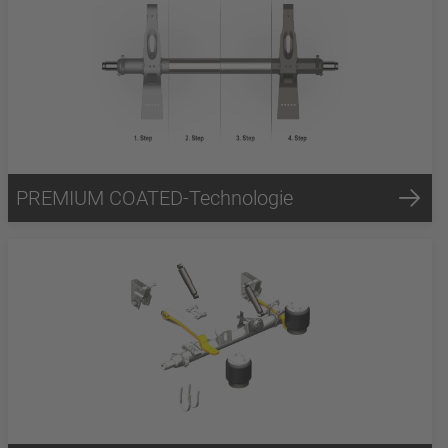
PREMIUM COATED-Technologie