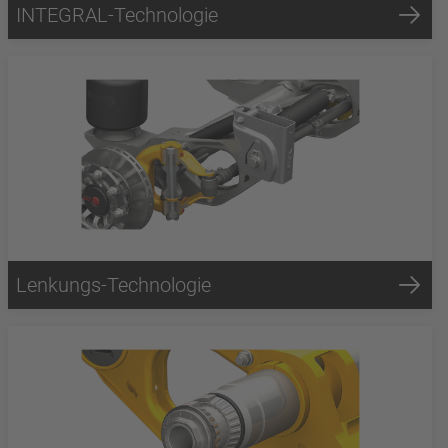
INTEGRAL-Technologie
Lenkungs-Technologie