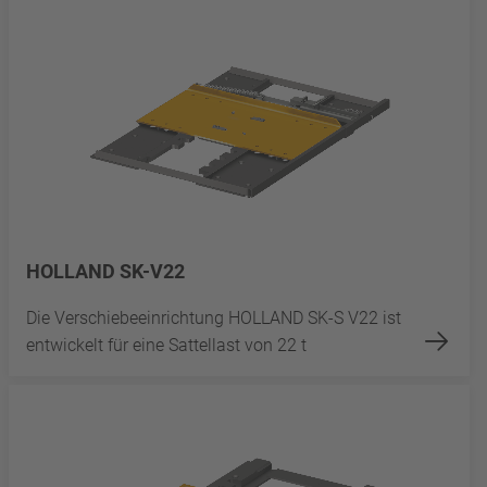
HOLLAND SK-V22
Die Verschiebeeinrichtung HOLLAND SK-S V22 ist
entwickelt für eine Sattellast von 22 t