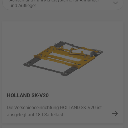
und Auflieger
HOLLAND SK-V20
Die Verschiebeeinrichtung HOLLAND SK-V20 ist
ausgelegt auf 18 t Sattellast