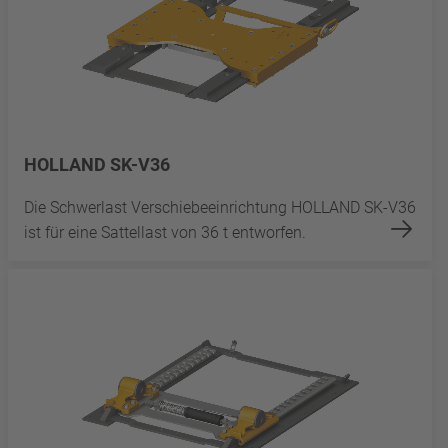
HOLLAND SK-V36
Die Schwerlast Verschiebeeinrichtung HOLLAND SK-V36
ist für eine Sattellast von 36 t entworfen.