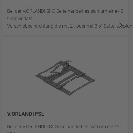
Bei der V.ORLANDI SHD Serie handelt es sich um eine 40
t Schwerlast-
Verschiebeeinrichtung die mit 2", oder mit 3,5" Sattelkupplu
V.ORLANDI FSL
Bei der V.ORLANDI FSL Serie handelt es sich um eine 2"