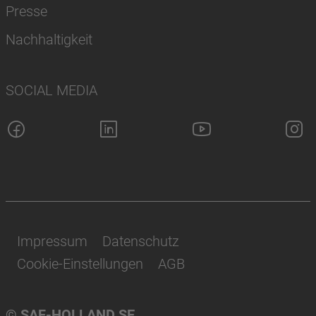
Presse
Nachhaltigkeit
SOCIAL MEDIA
Impressum
Datenschutz
Cookie-Einstellungen
AGB
© SAF-HOLLAND SE