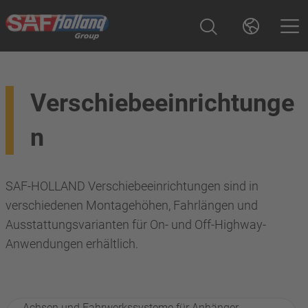
Verschiebeeinrichtunge
n
SAF-HOLLAND Verschiebeeinrichtungen sind in
verschiedenen Montagehöhen, Fahrlängen und
Ausstattungsvarianten für On- und Off-Highway-
Anwendungen erhältlich.
Achsen und Fahrwerkssysteme für Anhänger