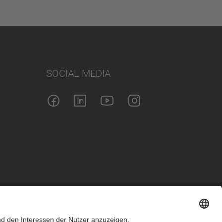
SOCIAL MEDIA