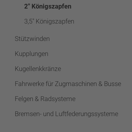
2" Königszapfen
3,5" Königszapfen
Stützwinden
Kupplungen
Kugellenkkränze
Fahrwerke für Zugmaschinen & Busse
Felgen & Radsysteme
Bremsen- und Luftfederungssysteme