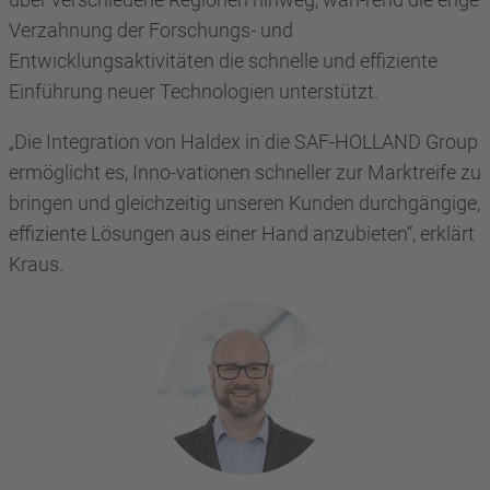
Verzahnung der Forschungs- und
Entwicklungsaktivitäten die schnelle und effiziente
Einführung neuer Technologien unterstützt.
„Die Integration von Haldex in die SAF-HOLLAND Group
ermöglicht es, Inno-vationen schneller zur Marktreife zu
bringen und gleichzeitig unseren Kunden durchgängige,
effiziente Lösungen aus einer Hand anzubieten“, erklärt
Kraus.