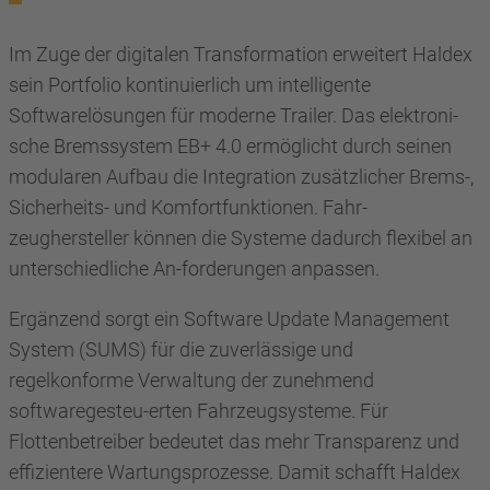
Im Zuge der digitalen Transformation erweitert Haldex
sein Portfolio kontinuierlich um intelligente
Softwarelösungen für moderne Trailer. Das elektroni-
sche Bremssystem EB+ 4.0 ermöglicht durch seinen
modularen Aufbau die Integration zusätzlicher Brems-,
Sicherheits- und Komfortfunktionen. Fahr-
zeughersteller können die Systeme dadurch flexibel an
unterschiedliche An-forderungen anpassen.
Ergänzend sorgt ein Software Update Management
System (SUMS) für die zuverlässige und
regelkonforme Verwaltung der zunehmend
softwaregesteu-erten Fahrzeugsysteme. Für
Flottenbetreiber bedeutet das mehr Transparenz und
effizientere Wartungsprozesse. Damit schafft Haldex