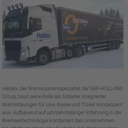
Haldex, der Bremssystemspezialist der SAF-HOLLAND
Group, baut seine Rolle als Anbieter integrierter
Bremslösungen für Lkw, Busse und Trailer konsequent
aus. Aufbauend auf jahrzehntelanger Erfahrung in der
Bremsentechnologie kombiniert das Unternehmen