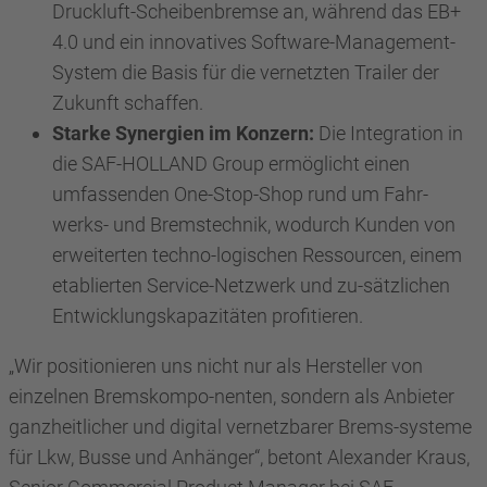
Druckluft-Scheibenbremse an, während das EB+
4.0 und ein innovatives Software-Management-
System die Basis für die vernetzten Trailer der
Zukunft schaffen.
Starke Synergien im Konzern:
Die Integration in
die SAF-HOLLAND Group ermöglicht einen
umfassenden One-Stop-Shop rund um Fahr-
werks- und Bremstechnik, wodurch Kunden von
erweiterten techno-logischen Ressourcen, einem
etablierten Service-Netzwerk und zu-sätzlichen
Entwicklungskapazitäten profitieren.
„Wir positionieren uns nicht nur als Hersteller von
einzelnen Bremskompo-nenten, sondern als Anbieter
ganzheitlicher und digital vernetzbarer Brems-systeme
für Lkw, Busse und Anhänger“, betont Alexander Kraus,