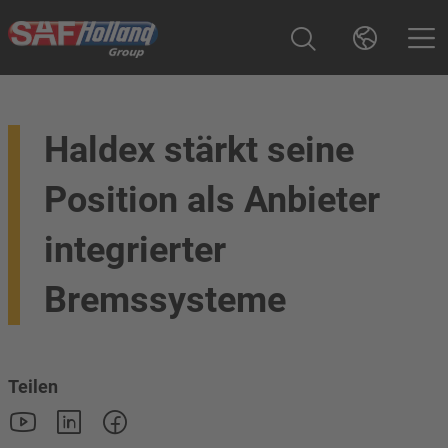
Haldex stärkt seine
Position als Anbieter
integrierter
Bremssysteme
Teilen