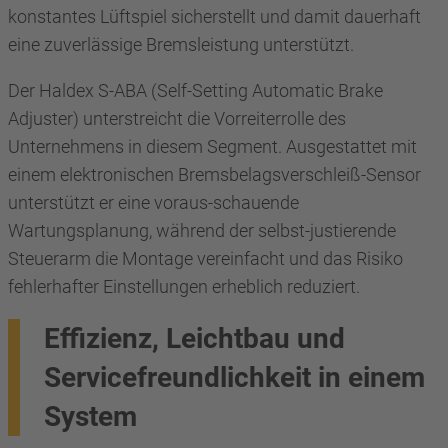
konstantes Lüftspiel sicherstellt und damit dauerhaft
eine zuverlässige Bremsleistung unterstützt.
Der Haldex S-ABA (Self-Setting Automatic Brake
Adjuster) unterstreicht die Vorreiterrolle des
Unternehmens in diesem Segment. Ausgestattet mit
einem elektronischen Bremsbelagsverschleiß-Sensor
unterstützt er eine voraus-schauende
Wartungsplanung, während der selbst-justierende
Steuerarm die Montage vereinfacht und das Risiko
fehlerhafter Einstellungen erheblich reduziert.
Effizienz, Leichtbau und
Servicefreundlichkeit in einem
System